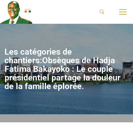
Les catégories de
chantiers:Obsèques de Hadja
Fatima Bakayoko : Le couple
présidentiel partage la douleur
de la famille éplorée.