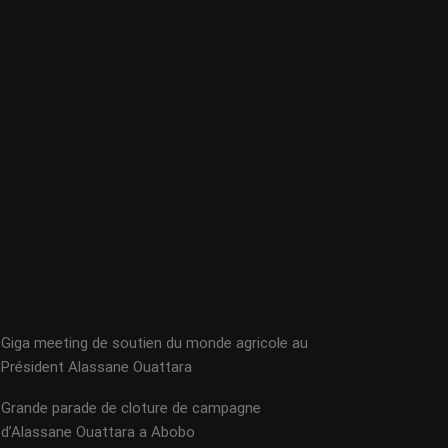
Giga meeting de soutien du monde agricole au
Président Alassane Ouattara
Grande parade de cloture de campagne
d’Alassane Ouattara a Abobo