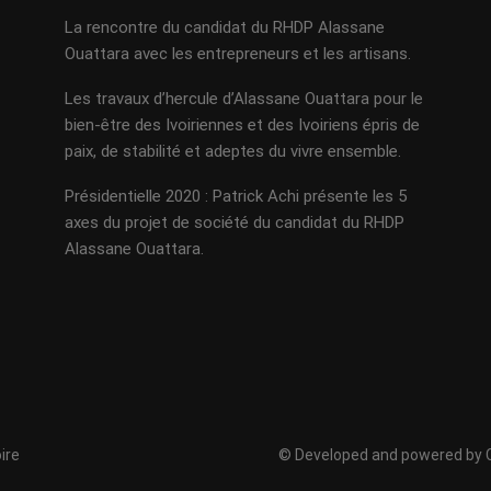
La rencontre du candidat du RHDP Alassane
Ouattara avec les entrepreneurs et les artisans.
Les travaux d’hercule d’Alassane Ouattara pour le
bien-être des Ivoiriennes et des Ivoiriens épris de
paix, de stabilité et adeptes du vivre ensemble.
Présidentielle 2020 : Patrick Achi présente les 5
axes du projet de société du candidat du RHDP
Alassane Ouattara.
ire
© Developed and powered by C. 