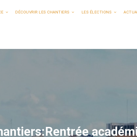
CE
DÉCOUVRIR LES CHANTIERS
LES ÉLECTIONS
ACTUA
hantiers:Rentrée académiq