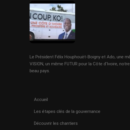
Le Président Félix Houphouët-Boigny et Ado, une 
VISION, un même FUTUR pour la Côte d'Ivoire, notre
beau pays.
Accueil
Les étapes clés de la gouvernance
Découvrir les chantiers