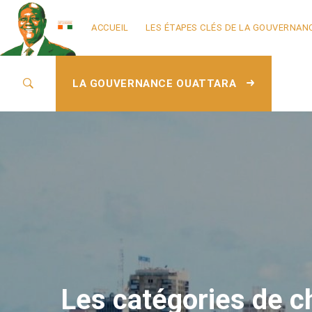
ACCUEIL
LES ÉTAPES CLÉS DE LA GOUVERNAN
LA GOUVERNANCE OUATTARA
Les catégories de c