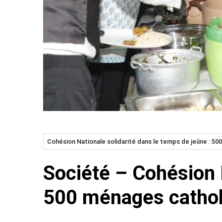
Cohésion Nationale solidarité dans le temps de jeûne : 5
Société – Cohésion N
500 ménages cathol