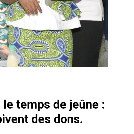
 le temps de jeûne :
ivent des dons.