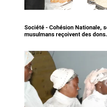
Société - Cohésion Nationale, s
musulmans reçoivent des dons.