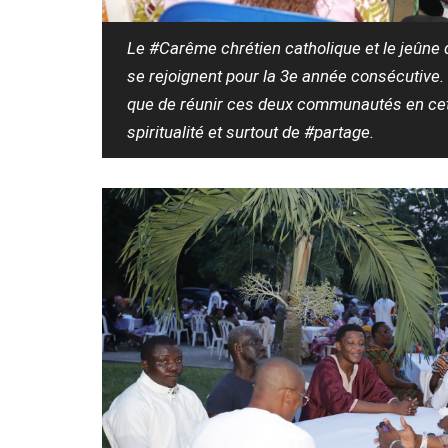
Le #Carême chrétien catholique et le jeûn
se rejoignent pour la 3e année consécutive.
que de réunir ces deux communautés en cet
spiritualité et surtout de #partage.