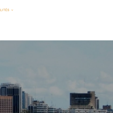
LITÉS