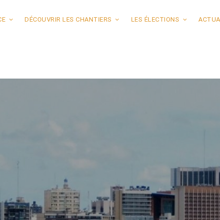
CE
DÉCOUVRIR LES CHANTIERS
LES ÉLECTIONS
ACTUA