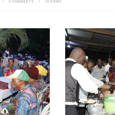
0 COMMENTS
10 VIEWS