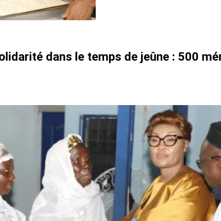
olidarité dans le temps de jeûne : 500 m