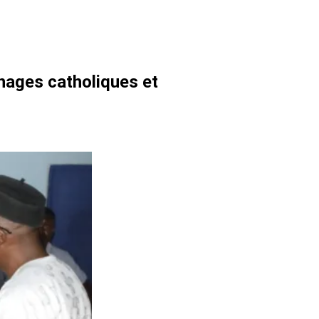
énages catholiques et