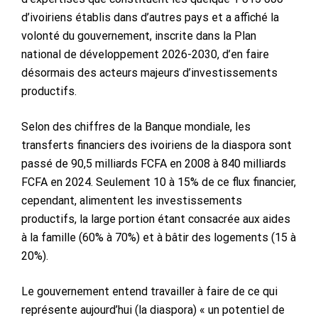
d’ivoiriens établis dans d’autres pays et a affiché la
volonté du gouvernement, inscrite dans la Plan
national de développement 2026-2030, d’en faire
désormais des acteurs majeurs d’investissements
productifs.
Selon des chiffres de la Banque mondiale, les
transferts financiers des ivoiriens de la diaspora sont
passé de 90,5 milliards FCFA en 2008 à 840 milliards
FCFA en 2024. Seulement 10 à 15% de ce flux financier,
cependant, alimentent les investissements
productifs, la large portion étant consacrée aux aides
à la famille (60% à 70%) et à bâtir des logements (15 à
20%).
Le gouvernement entend travailler à faire de ce qui
représente aujourd’hui (la diaspora) « un potentiel de