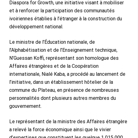
Diaspora for Growth, une initiative visant à mobiliser
et à renforcer la participation des communautés
ivoiriennes établies à l’étranger à la construction du
développement national.
Le ministre de l’Éducation nationale, de
l’Alphabétisation et de l’Enseignement technique,
N’Guessan Koffi, représentant son homologue des
Affaires étrangères et de la Coopération
internationale, Nialé Kaba, a procédé au lancement de
l’initiative, dans un établissement hôtelier de la
commune du Plateau, en présence de nombreuses
personnalités dont plusieurs autres membres du
gouvernement.
Le représentant de la ministre des Affaires étrangère
a relevé la force économique ainsi que le vivier
d’expertises que constituent les quelque 1 015 000