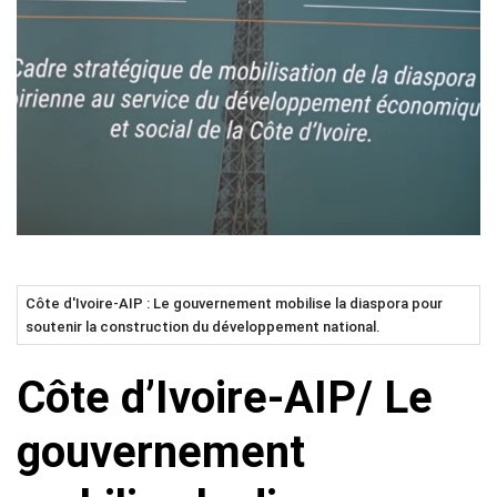
Côte d'Ivoire-AIP : Le gouvernement mobilise la diaspora pour
soutenir la construction du développement national.
Côte d’Ivoire-AIP/ Le
gouvernement