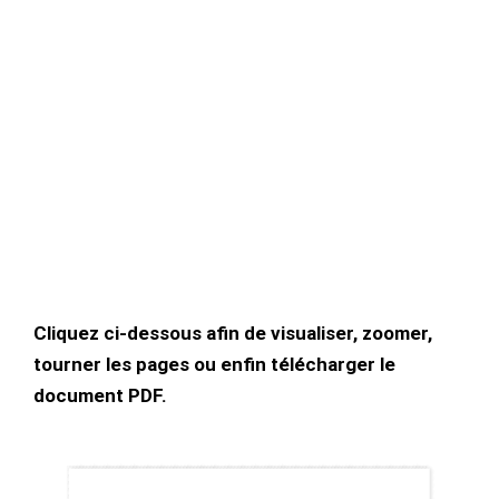
Cliquez ci-dessous afin de visualiser, zoomer,
tourner les pages ou enfin télécharger le
document PDF.