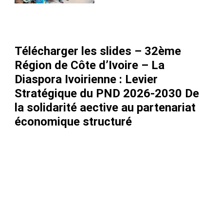
Télécharger les slides – 32ème
Région de Côte d’Ivoire – La
Diaspora Ivoirienne : Levier
Stratégique du PND 2026-2030 De
la solidarité aective au partenariat
économique structuré