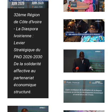
32ème Région
de Côte d'Ivoire
- La Diaspora
Ivoirienne :
Levier
Stratégique du
PND 2026-2030
De la solidarité
affective au
partenariat
économique
structuré.