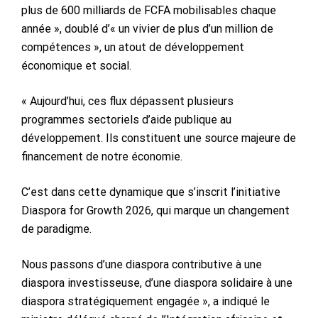
plus de 600 milliards de FCFA mobilisables chaque
année », doublé d’« un vivier de plus d’un million de
compétences », un atout de développement
économique et social.
« Aujourd’hui, ces flux dépassent plusieurs
programmes sectoriels d’aide publique au
développement. Ils constituent une source majeure de
financement de notre économie.
C’est dans cette dynamique que s’inscrit l’initiative
Diaspora for Growth 2026, qui marque un changement
de paradigme.
Nous passons d’une diaspora contributive à une
diaspora investisseuse, d’une diaspora solidaire à une
diaspora stratégiquement engagée », a indiqué le