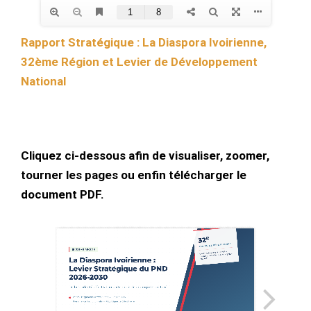
Rapport Stratégique : La Diaspora Ivoirienne,
32ème Région et Levier de Développement
National
Cliquez ci-dessous afin de visualiser, zoomer,
tourner les pages ou enfin télécharger le
document PDF.