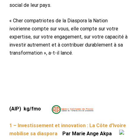
social de leur pays.
« Cher compatriotes de la Diaspora la Nation
ivoirienne compte sur vous, elle compte sur votre
expertise, sur votre engagement, sur votre capacité à
investir autrement et à contribuer durablement à sa
transformation », a-t-il lancé.
(AIP) kg/fmo
1 – Investissement et innovation : La Côte d’Ivoire
mobilise sa diaspora
Par Marie Ange Akpa