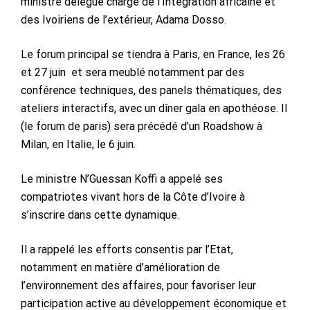
ministre délégué chargé de l’Intégration africaine et
des Ivoiriens de l’extérieur, Adama Dosso.
Le forum principal se tiendra à Paris, en France, les 26
et 27 juin et sera meublé notamment par des
conférence techniques, des panels thématiques, des
ateliers interactifs, avec un dîner gala en apothéose. Il
(le forum de paris) sera précédé d’un Roadshow à
Milan, en Italie, le 6 juin.
Le ministre N’Guessan Koffi a appelé ses
compatriotes vivant hors de la Côte d’Ivoire à
s’inscrire dans cette dynamique.
Il a rappelé les efforts consentis par l’Etat,
notamment en matière d’amélioration de
l’environnement des affaires, pour favoriser leur
participation active au développement économique et