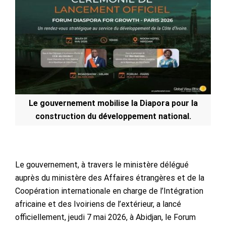
Le gouvernement mobilise la Diapora pour la
construction du développement national.
Le gouvernement, à travers le ministère délégué
auprès du ministère des Affaires étrangères et de la
Coopération internationale en charge de l’Intégration
africaine et des Ivoiriens de l’extérieur, a lancé
officiellement, jeudi 7 mai 2026, à Abidjan, le Forum