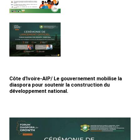
Côte d'Ivoire-AIP/ Le gouvernement mobilise la
diaspora pour soutenir la construction du
développement national.