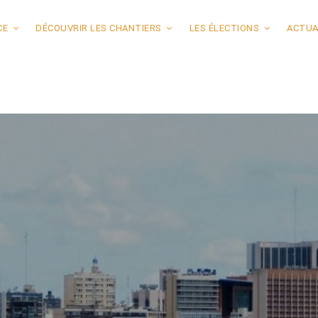
CE
DÉCOUVRIR LES CHANTIERS
LES ÉLECTIONS
ACTUA