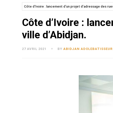
Côte d’Ivoire : lancement d’un projet d’adressage des rues 
Côte d’Ivoire : lanc
ville d’Abidjan.
27 AVRIL 2021
BY
ABIDJAN ADOLEBATISSEUR