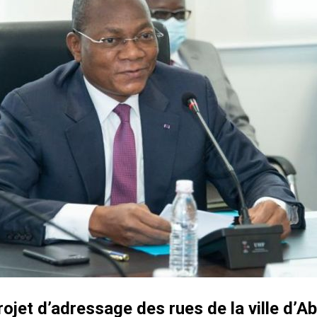
rojet d’adressage des rues de la ville d’Ab