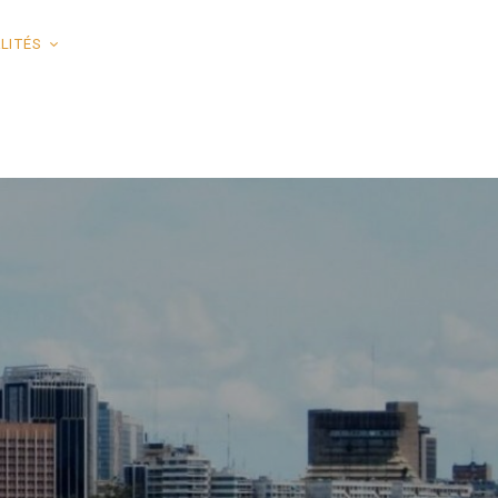
LITÉS