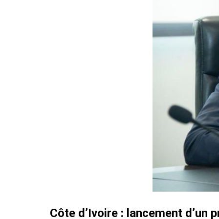
Côte d’Ivoire : lancement d’un p