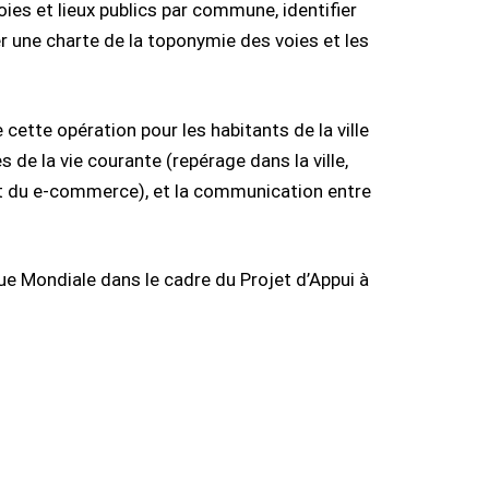
ies et lieux publics par commune, identifier
r une charte de la toponymie des voies et les
cette opération pour les habitants de la ville
s de la vie courante (repérage dans la ville,
t du e-commerce), et la communication entre
ue Mondiale dans le cadre du Projet d’Appui à