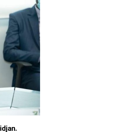
idjan.