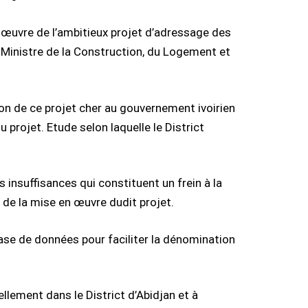
œuvre de l’ambitieux projet d’adressage des
u Ministre de la Construction, du Logement et
tion de ce projet cher au gouvernement ivoirien
u projet. Etude selon laquelle le District
 insuffisances qui constituent un frein à la
s de la mise en œuvre dudit projet.
 base de données pour faciliter la dénomination
llement dans le District d’Abidjan et à