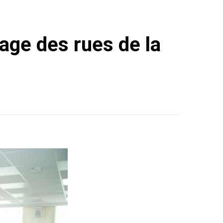
sage des rues de la