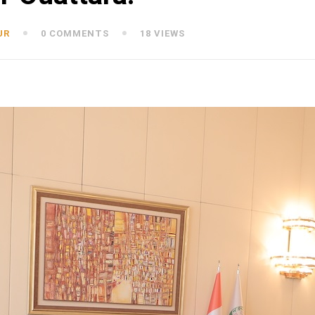
UR
0 COMMENTS
18 VIEWS