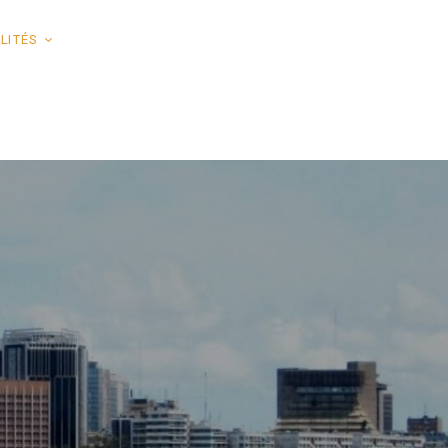
LITÉS