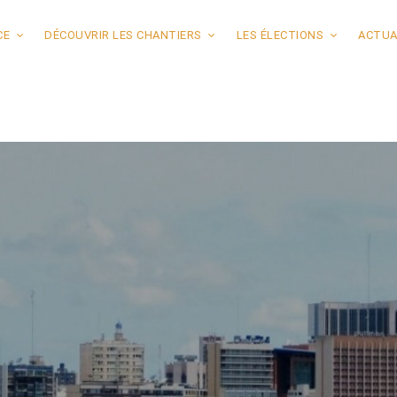
CE
DÉCOUVRIR LES CHANTIERS
LES ÉLECTIONS
ACTUA