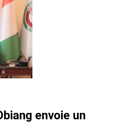
Obiang envoie un