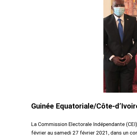
Guinée Equatoriale/Côte-d’Ivoir
La Commission Electorale Indépendante (CEI) a
février au samedi 27 février 2021, dans un com