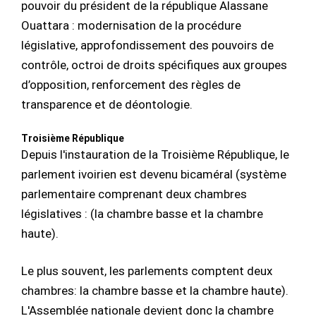
pouvoir du président de la république Alassane
Ouattara : modernisation de la procédure
législative, approfondissement des pouvoirs de
contrôle, octroi de droits spécifiques aux groupes
d’opposition, renforcement des règles de
transparence et de déontologie.
Troisième République
Depuis l'instauration de la Troisième République, le
parlement ivoirien est devenu bicaméral (système
parlementaire comprenant deux chambres
législatives : (la chambre basse et la chambre
haute).
Le plus souvent, les parlements comptent deux
chambres: la chambre basse et la chambre haute).
L'Assemblée nationale devient donc la chambre