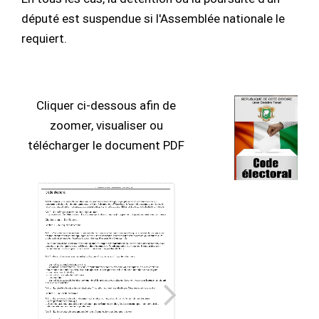
député est suspendue si l'Assemblée nationale le
requiert.
Cliquer ci-dessous afin de
zoomer, visualiser ou
télécharger le document PDF