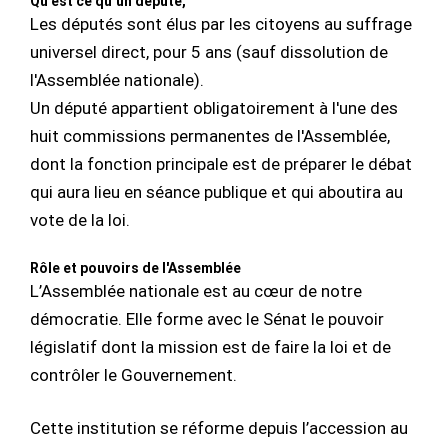
Qu’est ce qu’un député,
Les députés sont élus par les citoyens au suffrage
universel direct, pour 5 ans (sauf dissolution de
l'Assemblée nationale).
Un député appartient obligatoirement à l'une des
huit commissions permanentes de l'Assemblée,
dont la fonction principale est de préparer le débat
qui aura lieu en séance publique et qui aboutira au
vote de la loi.
Rôle et pouvoirs de l'Assemblée
L’Assemblée nationale est au cœur de notre
démocratie. Elle forme avec le Sénat le pouvoir
législatif dont la mission est de faire la loi et de
contrôler le Gouvernement.
Cette institution se réforme depuis l’accession au