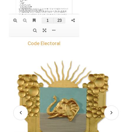
Code Electoral