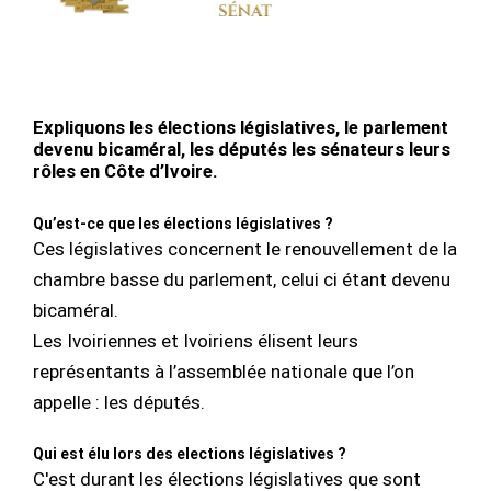
Expliquons les élections législatives, le parlement
devenu bicaméral, les députés les sénateurs leurs
rôles en Côte d’Ivoire.
Qu’est-ce que les élections législatives ?
Ces législatives concernent le renouvellement de la
chambre basse du parlement, celui ci étant devenu
bicaméral.
Les Ivoiriennes et Ivoiriens élisent leurs
représentants à l’assemblée nationale que l’on
appelle : les députés.
Qui est élu lors des elections législatives ?
C'est durant les élections législatives que sont