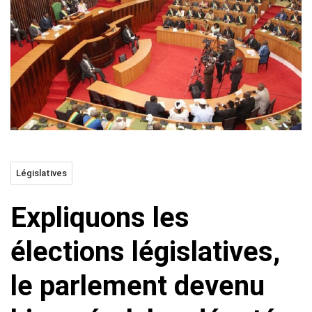
Législatives
Expliquons les
élections législatives,
le parlement devenu