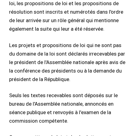
loi, les propositions de loi et les propositions de
résolution sont inscrits et numérotés dans l'ordre
de leur arrivée sur un rôle général qui mentionne
également la suite qui leur a été réservée.
Les projets et propositions de loi qui ne sont pas
du domaine de la loi sont déclarés irrecevables par
le président de l'Assemblée nationale après avis de
la conférence des présidents ou à la demande du
président de la République.
Seuls les textes recevables sont déposés sur le
bureau de l'Assemblée nationale, annoncés en
séance publique et renvoyés à l'examen de la
commission compétente.