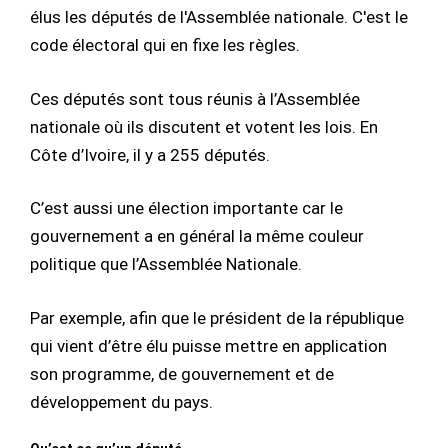
élus les députés de l'Assemblée nationale. C'est le
code électoral qui en fixe les règles.
Ces députés sont tous réunis à l’Assemblée
nationale où ils discutent et votent les lois. En
Côte d’Ivoire, il y a 255 députés.
C’est aussi une élection importante car le
gouvernement a en général la même couleur
politique que l’Assemblée Nationale.
Par exemple, afin que le président de la république
qui vient d’être élu puisse mettre en application
son programme, de gouvernement et de
développement du pays.