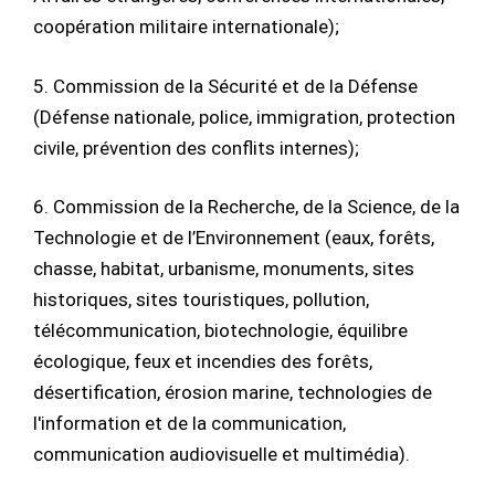
coopération militaire internationale);
5. Commission de la Sécurité et de la Défense
(Défense nationale, police, immigration, protection
civile, prévention des conflits internes);
6. Commission de la Recherche, de la Science, de la
Technologie et de l’Environnement (eaux, forêts,
chasse, habitat, urbanisme, monuments, sites
historiques, sites touristiques, pollution,
télécommunication, biotechnologie, équilibre
écologique, feux et incendies des forêts,
désertification, érosion marine, technologies de
l'information et de la communication,
communication audiovisuelle et multimédia).