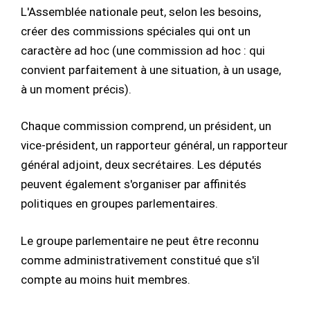
L'Assemblée nationale peut, selon les besoins,
créer des commissions spéciales qui ont un
caractère ad hoc (une commission ad hoc : qui
convient parfaitement à une situation, à un usage,
à un moment précis).
Chaque commission comprend, un président, un
vice-président, un rapporteur général, un rapporteur
général adjoint, deux secrétaires. Les députés
peuvent également s'organiser par affinités
politiques en groupes parlementaires.
Le groupe parlementaire ne peut être reconnu
comme administrativement constitué que s'il
compte au moins huit membres.