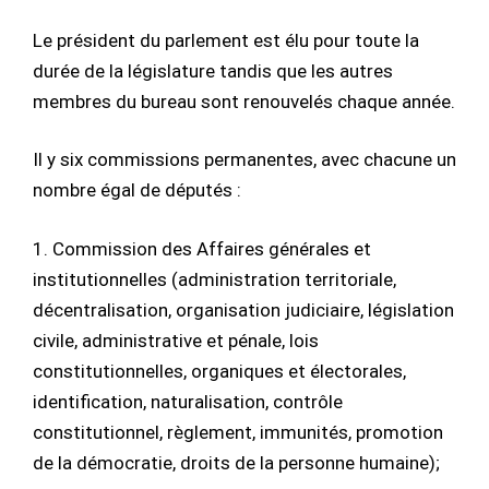
Le président du parlement est élu pour toute la
durée de la législature tandis que les autres
membres du bureau sont renouvelés chaque année.
Il y six commissions permanentes, avec chacune un
nombre égal de députés :
1. Commission des Affaires générales et
institutionnelles (administration territoriale,
décentralisation, organisation judiciaire, législation
civile, administrative et pénale, lois
constitutionnelles, organiques et électorales,
identification, naturalisation, contrôle
constitutionnel, règlement, immunités, promotion
de la démocratie, droits de la personne humaine);