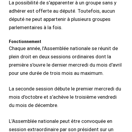
La possibilité de s'apparenter à un groupe sans y
adhérer est offerte au député. Toutefois, aucun
député ne peut appartenir à plusieurs groupes
parlementaires à la fois.
Fonctionnement
Chaque année, l'Assemblée nationale se réunit de
plein droit en deux sessions ordinaires dont la
première s'ouvre le dernier mercredi du mois d'avril
pour une durée de trois mois au maximum.
La seconde session débute le premier mercredi du
mois d'octobre et s’achève le troisième vendredi
du mois de décembre.
L'Assemblée nationale peut être convoquée en
session extraordinaire par son président sur un