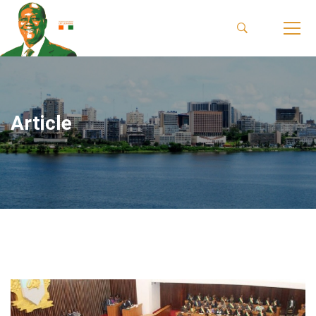
Article