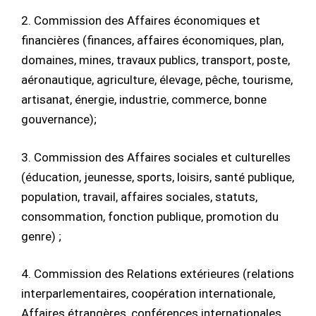
2. Commission des Affaires économiques et
financières (finances, affaires économiques, plan,
domaines, mines, travaux publics, transport, poste,
aéronautique, agriculture, élevage, pêche, tourisme,
artisanat, énergie, industrie, commerce, bonne
gouvernance);
3. Commission des Affaires sociales et culturelles
(éducation, jeunesse, sports, loisirs, santé publique,
population, travail, affaires sociales, statuts,
consommation, fonction publique, promotion du
genre) ;
4. Commission des Relations extérieures (relations
interparlementaires, coopération internationale,
Affaires étrangères, conférences internationales,