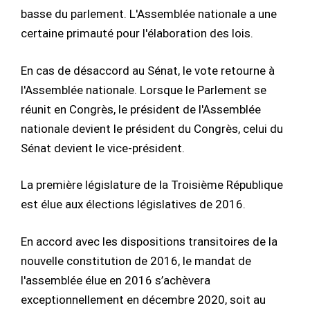
basse du parlement. L'Assemblée nationale a une
certaine primauté pour l'élaboration des lois.
En cas de désaccord au Sénat, le vote retourne à
l'Assemblée nationale. Lorsque le Parlement se
réunit en Congrès, le président de l'Assemblée
nationale devient le président du Congrès, celui du
Sénat devient le vice-président.
La première législature de la Troisième République
est élue aux élections législatives de 2016.
En accord avec les dispositions transitoires de la
nouvelle constitution de 2016, le mandat de
l'assemblée élue en 2016 s’achèvera
exceptionnellement en décembre 2020, soit au