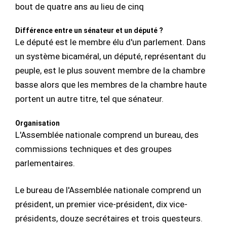
bout de quatre ans au lieu de cinq
Différence entre un sénateur et un député ?
Le député est le membre élu d'un parlement. Dans
un système bicaméral, un député, représentant du
peuple, est le plus souvent membre de la chambre
basse alors que les membres de la chambre haute
portent un autre titre, tel que sénateur.
Organisation
L'Assemblée nationale comprend un bureau, des
commissions techniques et des groupes
parlementaires.
Le bureau de l'Assemblée nationale comprend un
président, un premier vice-président, dix vice-
présidents, douze secrétaires et trois questeurs.