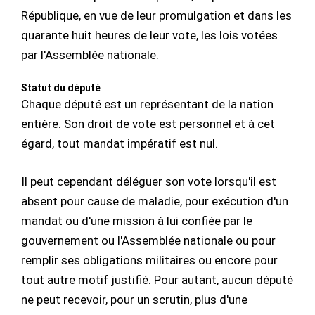
République, en vue de leur promulgation et dans les
quarante huit heures de leur vote, les lois votées
par l'Assemblée nationale.
Statut du député
Chaque député est un représentant de la nation
entière. Son droit de vote est personnel et à cet
égard, tout mandat impératif est nul.
Il peut cependant déléguer son vote lorsqu'il est
absent pour cause de maladie, pour exécution d'un
mandat ou d'une mission à lui confiée par le
gouvernement ou l'Assemblée nationale ou pour
remplir ses obligations militaires ou encore pour
tout autre motif justifié. Pour autant, aucun député
ne peut recevoir, pour un scrutin, plus d'une