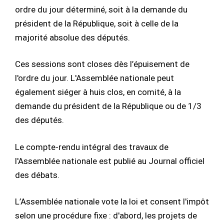
ordre du jour déterminé, soit à la demande du
président de la République, soit à celle de la
majorité absolue des députés.
Ces sessions sont closes dès l’épuisement de
l'ordre du jour. L'Assemblée nationale peut
également siéger à huis clos, en comité, à la
demande du président de la République ou de 1/3
des députés.
Le compte-rendu intégral des travaux de
l'Assemblée nationale est publié au Journal officiel
des débats.
L’Assemblée nationale vote la loi et consent l'impôt
selon une procédure fixe : d'abord, les projets de