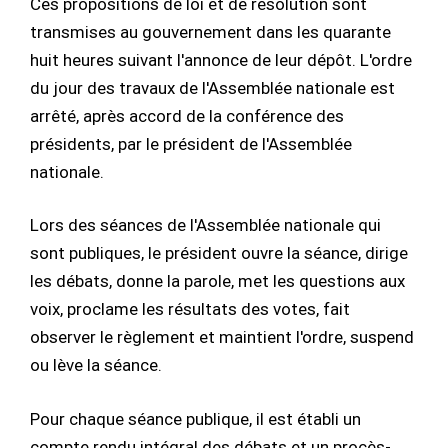
Ces propositions de loi et de résolution sont
transmises au gouvernement dans les quarante
huit heures suivant l'annonce de leur dépôt. L'ordre
du jour des travaux de l'Assemblée nationale est
arrêté, après accord de la conférence des
présidents, par le président de l'Assemblée
nationale.
Lors des séances de l'Assemblée nationale qui
sont publiques, le président ouvre la séance, dirige
les débats, donne la parole, met les questions aux
voix, proclame les résultats des votes, fait
observer le règlement et maintient l'ordre, suspend
ou lève la séance.
Pour chaque séance publique, il est établi un
compte rendu intégral des débats et un procès-