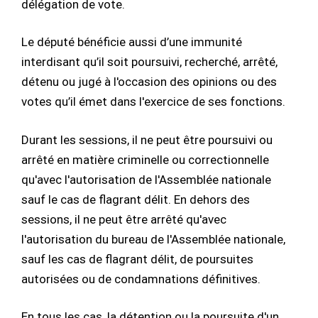
délégation de vote.
Le député bénéficie aussi d’une immunité
interdisant qu’il soit poursuivi, recherché, arrêté,
détenu ou jugé à l'occasion des opinions ou des
votes qu’il émet dans l'exercice de ses fonctions.
Durant les sessions, il ne peut être poursuivi ou
arrêté en matière criminelle ou correctionnelle
qu'avec l'autorisation de l'Assemblée nationale
sauf le cas de flagrant délit. En dehors des
sessions, il ne peut être arrêté qu'avec
l'autorisation du bureau de l'Assemblée nationale,
sauf les cas de flagrant délit, de poursuites
autorisées ou de condamnations définitives.
En tous les cas, la détention ou la poursuite d'un