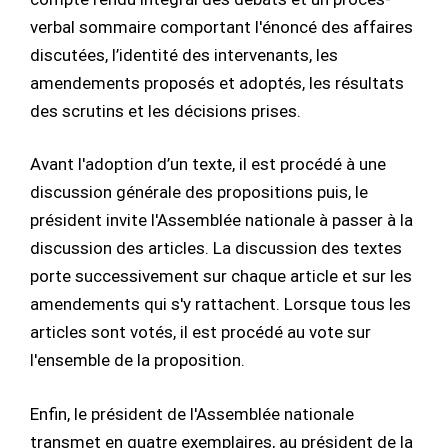
verbal sommaire comportant l'énoncé des affaires
discutées, l’identité des intervenants, les
amendements proposés et adoptés, les résultats
des scrutins et les décisions prises.
Avant l'adoption d’un texte, il est procédé à une
discussion générale des propositions puis, le
président invite l'Assemblée nationale à passer à la
discussion des articles. La discussion des textes
porte successivement sur chaque article et sur les
amendements qui s'y rattachent. Lorsque tous les
articles sont votés, il est procédé au vote sur
l'ensemble de la proposition.
Enfin, le président de l'Assemblée nationale
transmet en quatre exemplaires, au président de la