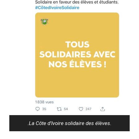
.La Côte d'Ivoire solidaire des élèves.