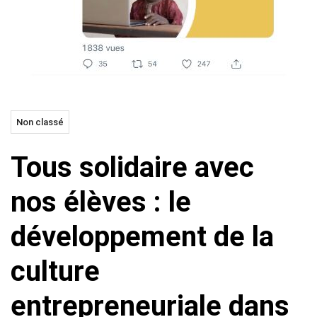
Non classé
Tous solidaire avec
nos élèves : le
développement de la
culture
entrepreneuriale dans