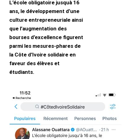
L’école obligatoire jusquà 16
ans, le développement d’une
culture entrepreneuriale ainsi
que l’augmentation des
bourses d’excellence figurent
parmi les mesures-phares de
la Côte d’Ivoire solidaire en
faveur des élèves et
étudiants.