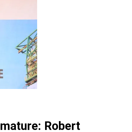
rimature: Robert