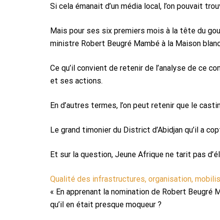
Si cela émanait d’un média local, l’on pouvait trou
Mais pour ses six premiers mois à la tête du gouv
ministre Robert Beugré Mambé à la Maison blanc
Ce qu’il convient de retenir de l’analyse de ce co
et ses actions.
En d’autres termes, l’on peut retenir que le cast
Le grand timonier du District d’Abidjan qu’il a co
Et sur la question, Jeune Afrique ne tarit pas d
Qualité des infrastructures, organisation, mobil
« En apprenant la nomination de Robert Beugré M
qu’il en était presque moqueur ?