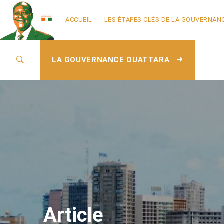
ACCUEIL
LES ÉTAPES CLÉS DE LA GOUVERNAN
LA GOUVERNANCE OUATTARA
Article