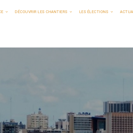
CE
DÉCOUVRIR LES CHANTIERS
LES ÉLECTIONS
ACTUA