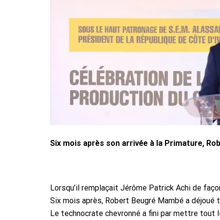
Six mois après son arrivée à la Primature, Ro
Lorsqu’il remplaçait Jérôme Patrick Achi de façon
Six mois après, Robert Beugré Mambé a déjoué t
Le technocrate chevronné a fini par mettre tout