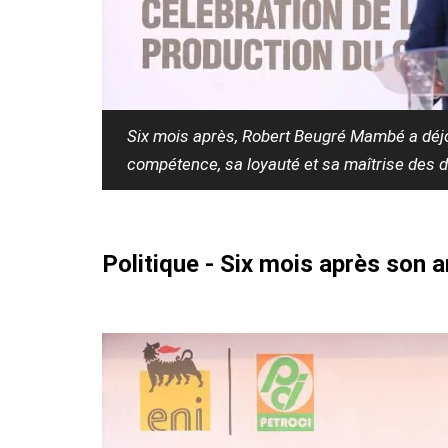
Six mois après, Robert Beugré Mambé a déjou
compétence, sa loyauté et sa maîtrise des d
Politique - Six mois après son 