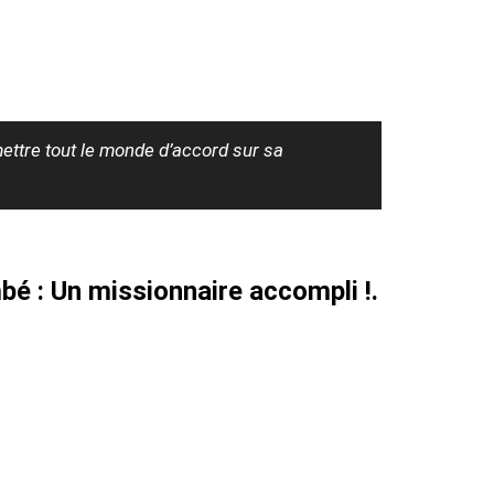
ettre tout le monde d’accord sur sa
bé : Un missionnaire accompli !.