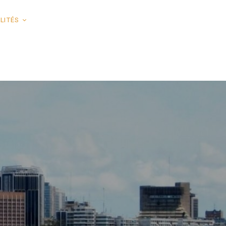
LITÉS