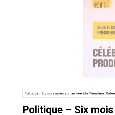
Politique - Six mois après son arrivée à la Primature: Rob
Politique – Six mois