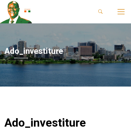
Ado_investiture
Ado_investiture