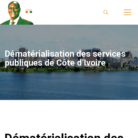
Dématérialisation des services
publiques de Côte d’Ivoire