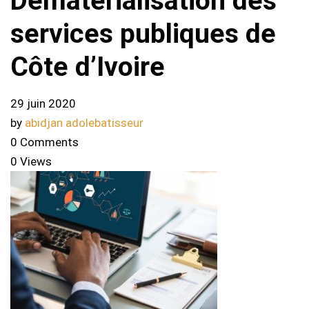
Dématérialisation des
services publiques de
Côte d’Ivoire
29 juin 2020
by
abidjan adolebatisseur
0 Comments
0 Views