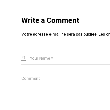
Write a Comment
Votre adresse e-mail ne sera pas publiée.
Les c