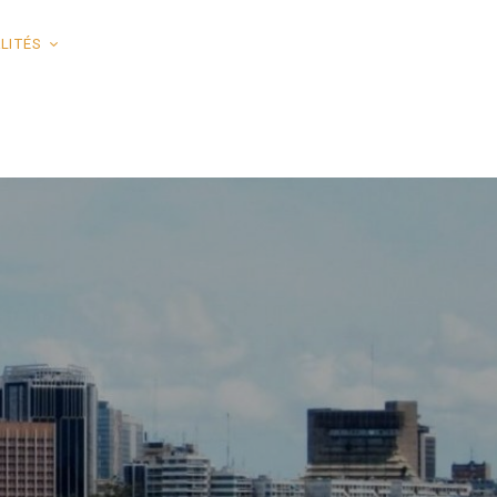
LITÉS