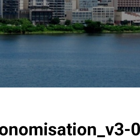
tonomisation_v3-