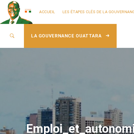
ACCUEIL
LES ÉTAPES CLÉS DE LA GOUVERNAN
LA GOUVERNANCE OUATTARA
Emploi_et_autonomi