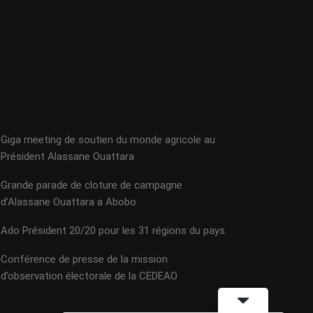
Giga meeting de soutien du monde agricole au
Président Alassane Ouattara
Grande parade de cloture de campagne
d’Alassane Ouattara a Abobo
Ado Président 20/20 pour les 31 régions du pays.
Conférence de presse de la mission
d’observation électorale de la CEDEAO