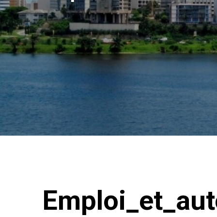
Emploi_et_au