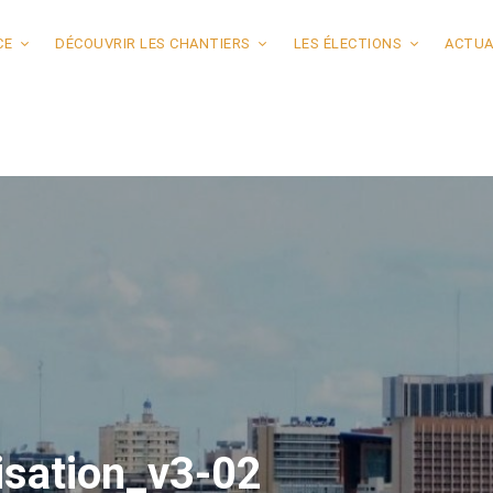
CE
DÉCOUVRIR LES CHANTIERS
LES ÉLECTIONS
ACTUA
sation_v3-02