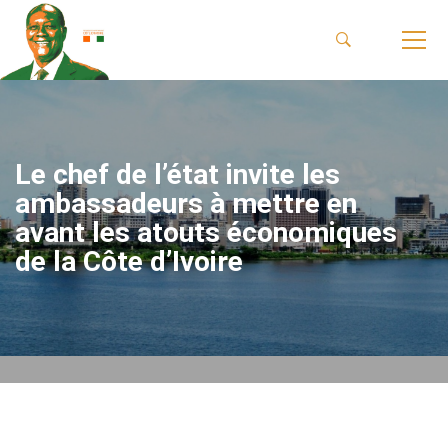
Le chef de l’état invite les
ambassadeurs à mettre en
avant les atouts économiques
de la Côte d’Ivoire