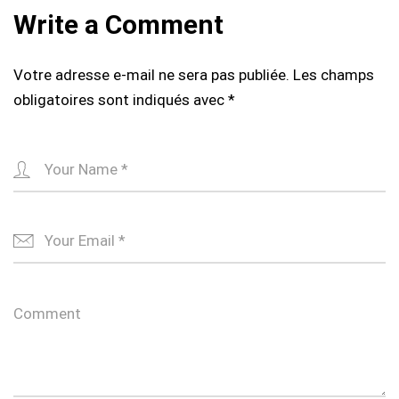
Write a Comment
Votre adresse e-mail ne sera pas publiée.
Les champs
obligatoires sont indiqués avec
*