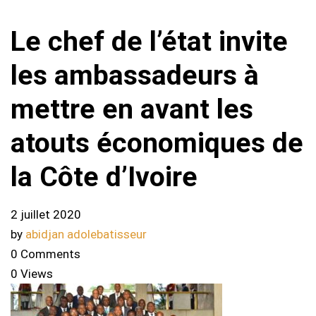
Le chef de l’état invite
les ambassadeurs à
mettre en avant les
atouts économiques de
la Côte d’Ivoire
2 juillet 2020
by
abidjan adolebatisseur
0 Comments
0 Views