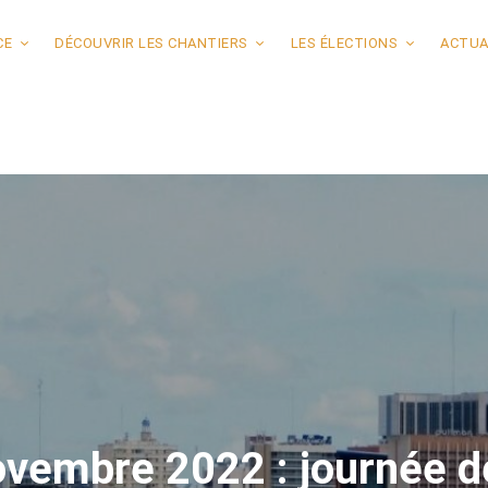
CE
DÉCOUVRIR LES CHANTIERS
LES ÉLECTIONS
ACTUA
vembre 2022 : journée de