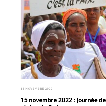
15 NOVEMBRE 2022
15 novembre 2022 : journée de