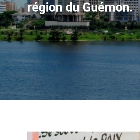
région du Guémon.