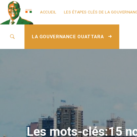
ACCUEIL
LES ÉTAPES CLÉS DE LA GOUVERNAN
LA GOUVERNANCE OUATTARA
Les mots-clés:15 no