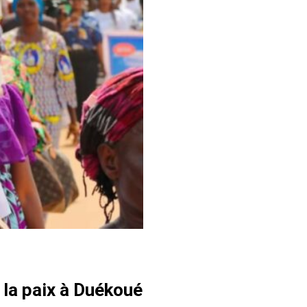
 la paix à Duékoué