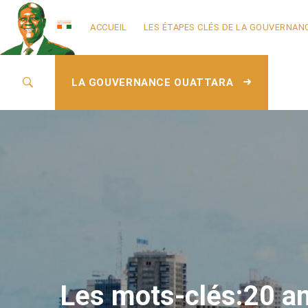
ACCUEIL
LES ÉTAPES CLÉS DE LA GOUVERNAN
LA GOUVERNANCE OUATTARA
Les mots-clés:20 an