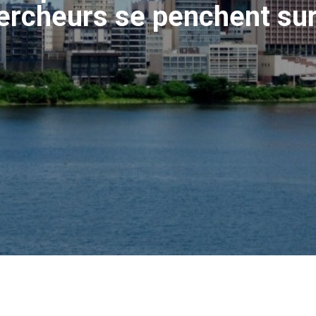
hercheurs se penchent sur