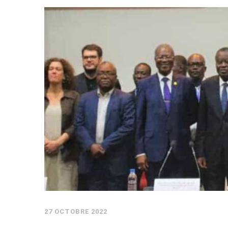
27 OCTOBRE 2022