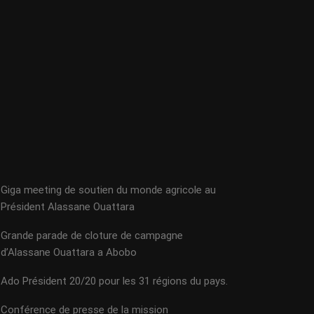
Giga meeting de soutien du monde agricole au
Président Alassane Ouattara
Grande parade de cloture de campagne
d’Alassane Ouattara a Abobo
Ado Président 20/20 pour les 31 régions du pays.
Conférence de presse de la mission