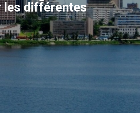
 les différentes