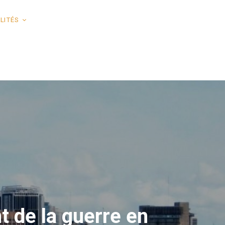
LITÉS
 de la guerre en