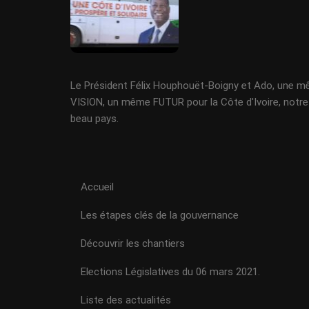
Le Président Félix Houphouët-Boigny et Ado, une 
VISION, un même FUTUR pour la Côte d'Ivoire, notre
beau pays.
Accueil
Les étapes clés de la gouvernance
Découvrir les chantiers
Elections Législatives du 06 mars 2021.
Liste des actualités