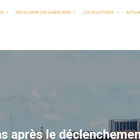
CE
DÉCOUVRIR LES CHANTIERS
LES ÉLECTIONS
ACTUA
s après le déclenchement