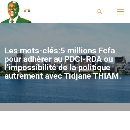
Les mots-clés:5 millions Fcfa
pour adhérer au PDCI-RDA ou
l’impossibilité de la politique
autrement avec Tidjane THIAM.