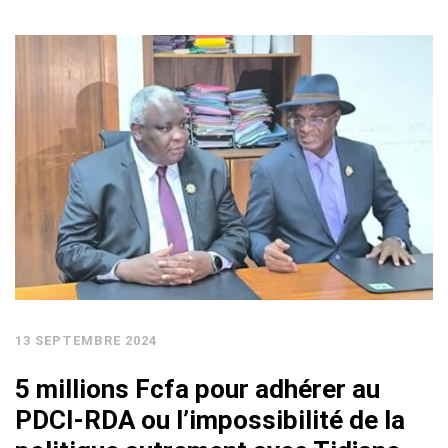
13 SEPTEMBRE 2024
5 millions Fcfa pour adhérer au
PDCI-RDA ou l’impossibilité de la