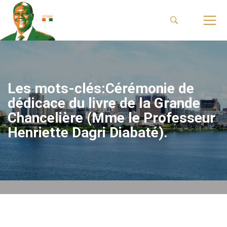
Les mots-clés:Cérémonie de
dédicace du livre de la Grande
Chancelière (Mme le Professeur
Henriette Dagri Diabaté).