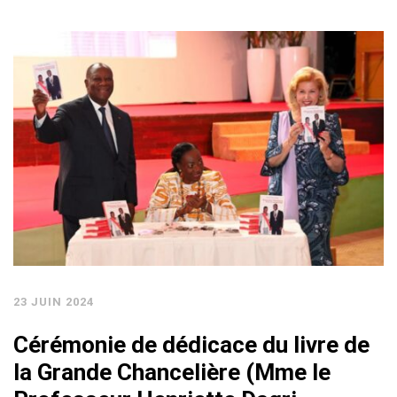
23 JUIN 2024
Cérémonie de dédicace du livre de
la Grande Chancelière (Mme le