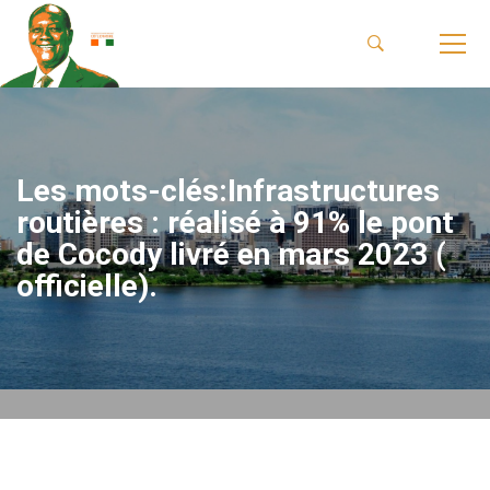
Les mots-clés:Infrastructures
routières : réalisé à 91% le pont
de Cocody livré en mars 2023 (
officielle).