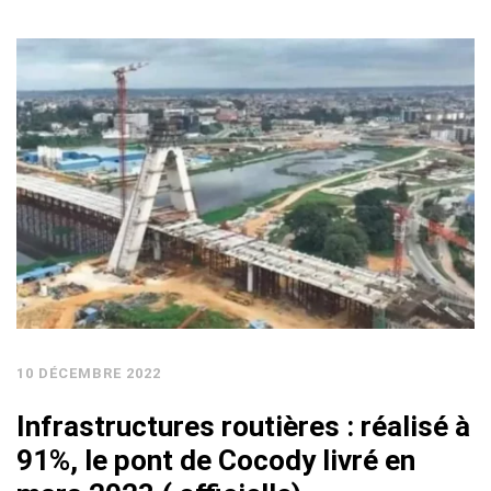
10 DÉCEMBRE 2022
Infrastructures routières : réalisé à
91%, le pont de Cocody livré en