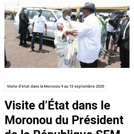
Visite d'état dans la Moronou 9 au 13 septembre 2020
Visite d’État dans le
Moronou du Président