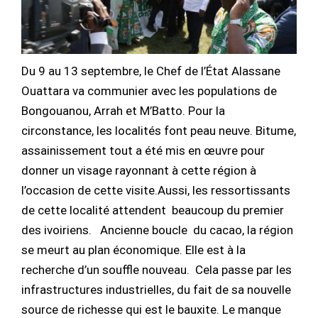
Du 9 au 13 septembre, le Chef de l’État Alassane
Ouattara va communier avec les populations de
Bongouanou, Arrah et M’Batto. Pour la
circonstance, les localités font peau neuve. Bitume,
assainissement tout a été mis en œuvre pour
donner un visage rayonnant à cette région à
l’occasion de cette visite.Aussi, les ressortissants
de cette localité attendent beaucoup du premier
des ivoiriens. Ancienne boucle du cacao, la région
se meurt au plan économique. Elle est à la
recherche d’un souffle nouveau. Cela passe par les
infrastructures industrielles, du fait de sa nouvelle
source de richesse qui est le bauxite. Le manque