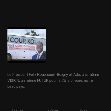
Le Président Félix Houphouët-Boigny et Ado, une même
VISION, un même FUTUR pour la Côte d'Ivoire, notre
beau pays.