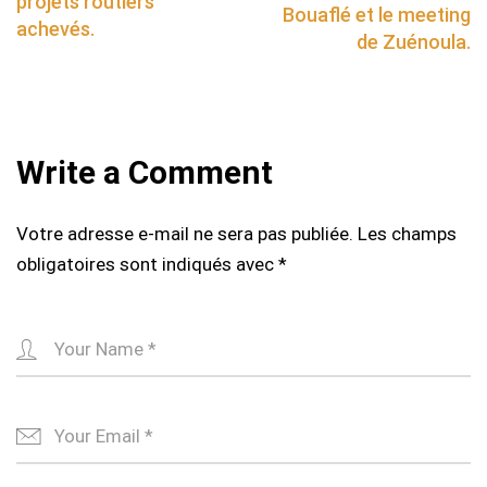
projets routiers
Bouaflé et le meeting
achevés.
de Zuénoula.
Write a Comment
Votre adresse e-mail ne sera pas publiée.
Les champs
obligatoires sont indiqués avec
*