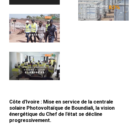
Côte d'Ivoire : Mise en service de la centrale
solaire Photovoltaïque de Boundiali, la vision
énergétique du Chef de l'état se décline
progressivement.