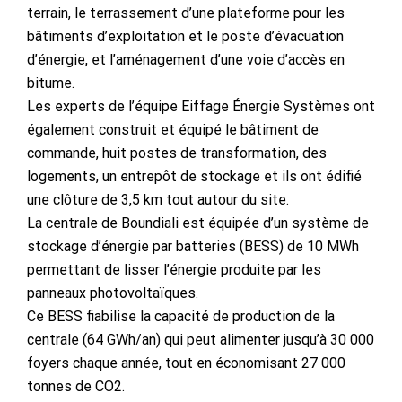
terrain, le terrassement d’une plateforme pour les
bâtiments d’exploitation et le poste d’évacuation
d’énergie, et l’aménagement d’une voie d’accès en
bitume.
Les experts de l’équipe Eiffage Énergie Systèmes ont
également construit et équipé le bâtiment de
commande, huit postes de transformation, des
logements, un entrepôt de stockage et ils ont édifié
une clôture de 3,5 km tout autour du site.
La centrale de Boundiali est équipée d’un système de
stockage d’énergie par batteries (BESS) de 10 MWh
permettant de lisser l’énergie produite par les
panneaux photovoltaïques.
Ce BESS fiabilise la capacité de production de la
centrale (64 GWh/an) qui peut alimenter jusqu’à 30 000
foyers chaque année, tout en économisant 27 000
tonnes de CO2.