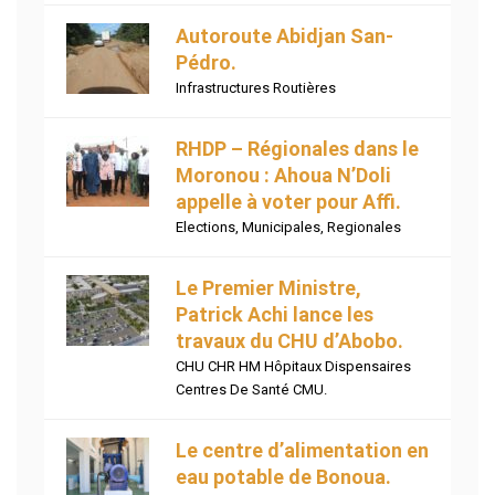
Autoroute Abidjan San-
Pédro.
Infrastructures Routières
RHDP – Régionales dans le
Moronou : Ahoua N’Doli
appelle à voter pour Affi.
Elections
,
Municipales
,
Regionales
Le Premier Ministre,
Patrick Achi lance les
travaux du CHU d’Abobo.
CHU CHR HM Hôpitaux Dispensaires
Centres De Santé CMU.
Le centre d’alimentation en
eau potable de Bonoua.