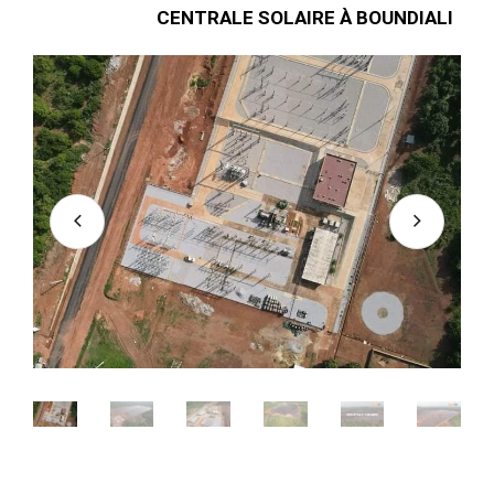
CENTRALE SOLAIRE À BOUNDIALI