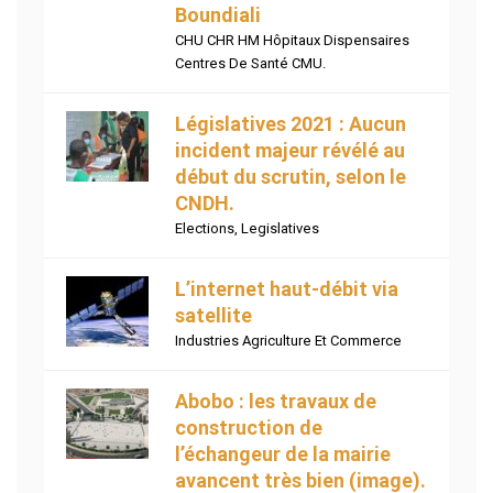
Boundiali
CHU CHR HM Hôpitaux Dispensaires
Centres De Santé CMU.
Législatives 2021 : Aucun
incident majeur révélé au
début du scrutin, selon le
CNDH.
Elections
,
Legislatives
L’internet haut-débit via
satellite
Industries Agriculture Et Commerce
Abobo : les travaux de
construction de
l’échangeur de la mairie
avancent très bien (image).