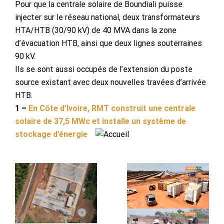
Pour que la centrale solaire de Boundiali puisse
injecter sur le réseau national, deux transformateurs
HTA/HTB (30/90 kV) de 40 MVA dans la zone
d’évacuation HTB, ainsi que deux lignes souterraines
90 kV.
Ils se sont aussi occupés de l’extension du poste
source existant avec deux nouvelles travées d’arrivée
HTB.
1 –
En Côte d’Ivoire, RMT construit une centrale
solaire de 37,5 MWc et installe un système de
stockage d’énergie