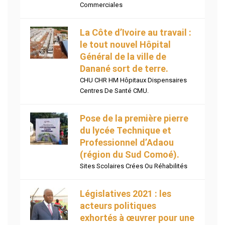
Commerciales
La Côte d’Ivoire au travail :
le tout nouvel Hôpital
Général de la ville de
Danané sort de terre.
CHU CHR HM Hôpitaux Dispensaires
Centres De Santé CMU.
Pose de la première pierre
du lycée Technique et
Professionnel d’Adaou
(région du Sud Comoé).
Sites Scolaires Crées Ou Réhabilités
Législatives 2021 : les
acteurs politiques
exhortés à œuvrer pour une