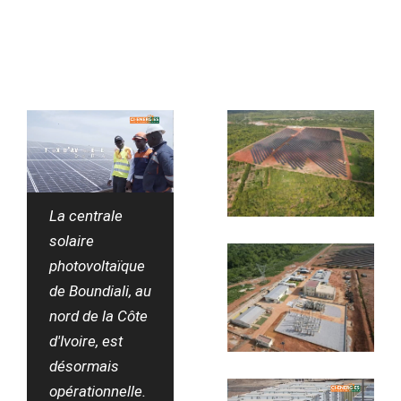
La centrale
solaire
photovoltaïque
de Boundiali, au
nord de la Côte
d'Ivoire, est
désormais
opérationnelle.