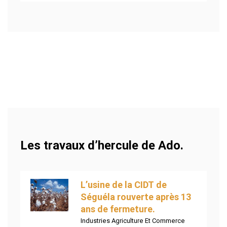
Les travaux d’hercule de Ado.
L’usine de la CIDT de
Séguéla rouverte après 13
ans de fermeture.
Industries Agriculture Et Commerce