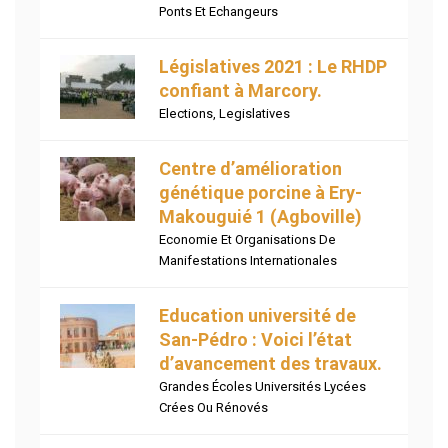
Ponts Et Echangeurs
Législatives 2021 : Le RHDP
confiant à Marcory.
Elections
,
Legislatives
Centre d’amélioration
génétique porcine à Ery-
Makouguié 1 (Agboville)
Economie Et Organisations De
Manifestations Internationales
Education université de
San-Pédro : Voici l’état
d’avancement des travaux.
Grandes Écoles Universités Lycées
Crées Ou Rénovés