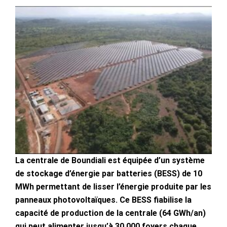
La centrale de Boundiali est équipée d’un système
de stockage d’énergie par batteries (BESS) de 10
MWh permettant de lisser l’énergie produite par les
panneaux photovoltaïques. Ce BESS fiabilise la
capacité de production de la centrale (64 GWh/an)
qui peut alimenter jusqu’à 30 000 foyers chaque