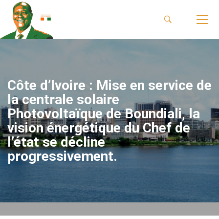
Côte d’Ivoire : Mise en service de
la centrale solaire
Photovoltaïque de Boundiali, la
vision énergétique du Chef de
l’état se décline
progressivement.