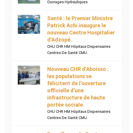
Ouvrages Hydrauliques
Santé : le Premier Ministre
Patrick Achi inaugure le
nouveau Centre Hospitalier
d’Adzopé.
CHU CHR HM Hôpitaux Dispensaires
Centres De Santé CMU.
Nouveau CHR d’Aboisso :
les populations se
félicitent de l’ouverture
officielle d’une
infrastructure de haute
portée sociale.
CHU CHR HM Hôpitaux Dispensaires
Centres De Santé CMU.