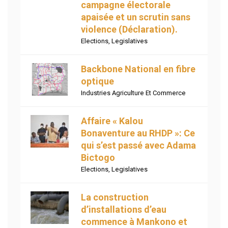
campagne électorale
apaisée et un scrutin sans
violence (Déclaration).
Elections
,
Legislatives
Backbone National en fibre
optique
Industries Agriculture Et Commerce
Affaire « Kalou
Bonaventure au RHDP »: Ce
qui s’est passé avec Adama
Bictogo
Elections
,
Legislatives
La construction
d’installations d’eau
commence à Mankono et