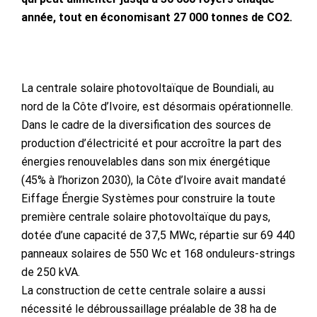
année, tout en économisant 27 000 tonnes de CO2.
La centrale solaire photovoltaïque de Boundiali, au
nord de la Côte d’Ivoire, est désormais opérationnelle.
Dans le cadre de la diversification des sources de
production d’électricité et pour accroître la part des
énergies renouvelables dans son mix énergétique
(45% à l’horizon 2030), la Côte d’Ivoire avait mandaté
Eiffage Énergie Systèmes pour construire la toute
première centrale solaire photovoltaïque du pays,
dotée d’une capacité de 37,5 MWc, répartie sur 69 440
panneaux solaires de 550 Wc et 168 onduleurs-strings
de 250 kVA.
La construction de cette centrale solaire a aussi
nécessité le débroussaillage préalable de 38 ha de