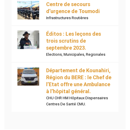
Centre de secours
d’urgence de Toumodi
Infrastructures Routières
Éditos : Les leçons des
trois scrutins de
septembre 2023.
Elections
,
Municipales
,
Regionales
Département de Kounahiri,
Région du BERE : le Chef de
l’Etat offre une Ambulance
à l’hôpital général.
CHU CHR HM Hôpitaux Dispensaires
Centres De Santé CMU.