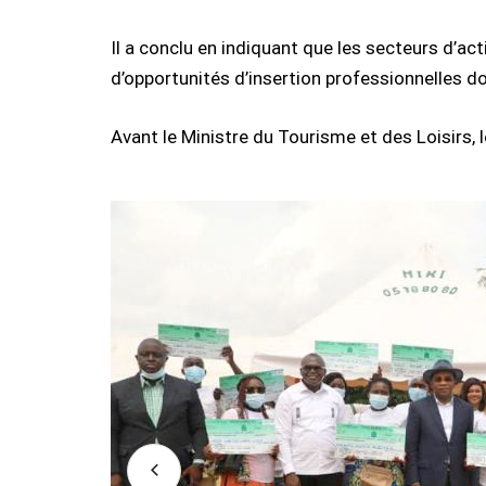
Il a conclu en indiquant que les secteurs d’ac
d’opportunités d’insertion professionnelles do
Avant le Ministre du Tourisme et des Loisirs,