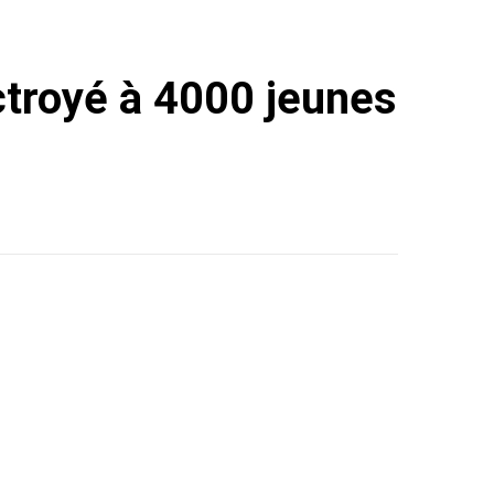
octroyé à 4000 jeunes