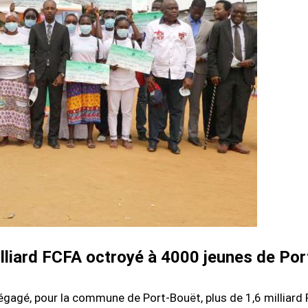
milliard FCFA octroyé à 4000 jeunes de Por
égagé, pour la commune de Port-Bouët, plus de 1,6 milliard 