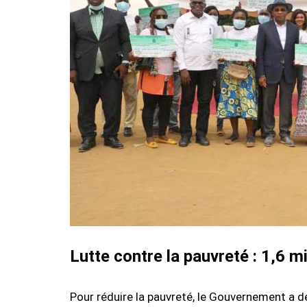
Lutte contre la pauvreté : 1,6 
Pour réduire la pauvreté, le Gouvernement a d