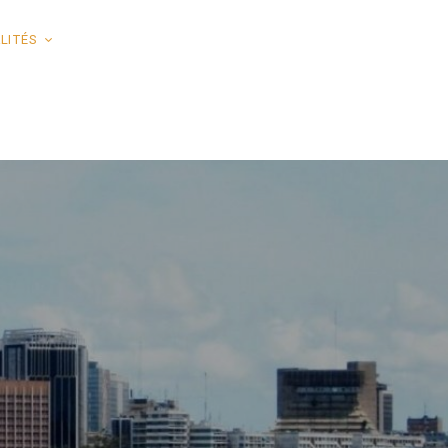
LITÉS