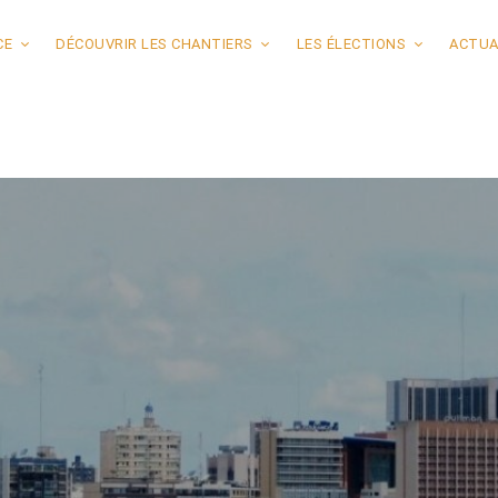
CE
DÉCOUVRIR LES CHANTIERS
LES ÉLECTIONS
ACTUA