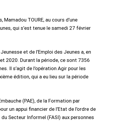
unes, Mamadou TOURE, au cours d’une
unes, qui s’est tenue le samedi 27 février
 Jeunesse et de l’Emploi des Jeunes a, en
et 2020. Durant la période, ce sont 7356
. Il s’agit de l’opération Agir pour les
ième édition, qui a eu lieu sur la période
’Embauche (PAE), de la Formation par
r un appui financier de l’Etat de l’ordre de
rs du Secteur Informel (FASI) aux personnes