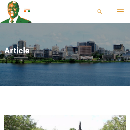
Article