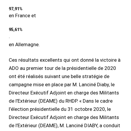
97,91%
en France et
95,61%
.
en Allemagne.
Ces résultats excellents qui ont donné la victoire à
ADO au premier tour de la présidentielle de 2020
ont été réalisés suivant une belle stratégie de
campagne mise en place par M. Lanciné Diaby, le
Directeur Exécutif Adjoint en charge des Militants
de l’Extérieur (DEAME) du RHDP. « Dans le cadre
l’élection présidentielle du 31 octobre 2020, le
Directeur Exécutif Adjoint en charge des Militants
de l’Extérieur (DEAME), M. Lanciné DIABY, a conduit