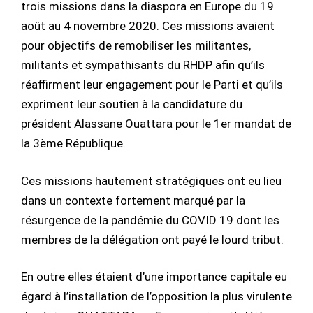
trois missions dans la diaspora en Europe du 19
août au 4 novembre 2020. Ces missions avaient
pour objectifs de remobiliser les militantes,
militants et sympathisants du RHDP afin qu’ils
réaffirment leur engagement pour le Parti et qu’ils
expriment leur soutien à la candidature du
président Alassane Ouattara pour le 1er mandat de
la 3ème République.
Ces missions hautement stratégiques ont eu lieu
dans un contexte fortement marqué par la
résurgence de la pandémie du COVID 19 dont les
membres de la délégation ont payé le lourd tribut.
En outre elles étaient d’une importance capitale eu
égard à l’installation de l’opposition la plus virulente