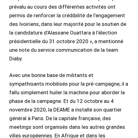
prévalu au cours des différentes activités ont
permis de renforcer la crédibilité de l’engagement
des Ivoiriens, dans leur majorité pour le soutien de
la candidature d’Alassane Ouattara à l’élection
présidentielle du 31 octobre 2020 », a mentionné
une note du service communication de la team
Diaby.
Avec une bonne base de militants et
sympathisants mobilisés pour la pré-campagne, il a
fallu simplement huiler la machine pour aborder la
phase de la campagne. Et du 12 octobre au 4
novembre 2020, la DEAME a installé son quartier
général à Paris. De la capitale française, des
meetings sont organisés dans les autres grandes
villes européennes. En Afrique et dans les