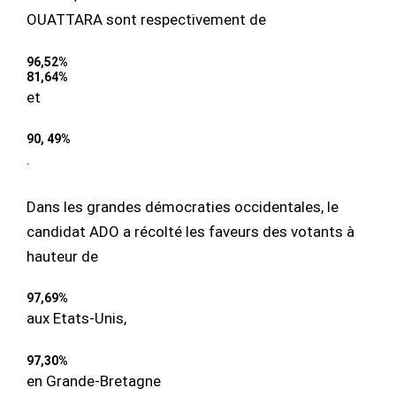
OUATTARA sont respectivement de
96,52%
81,64%
et
90, 49%
.
Dans les grandes démocraties occidentales, le
candidat ADO a récolté les faveurs des votants à
hauteur de
97,69%
aux Etats-Unis,
97,30%
en Grande-Bretagne