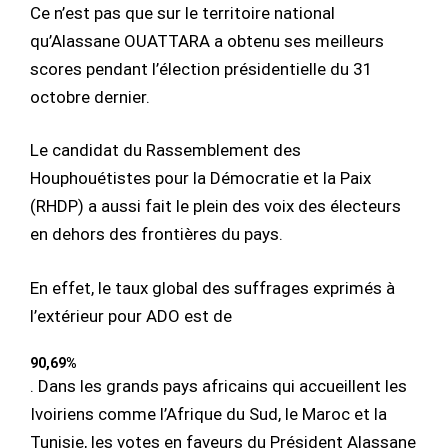
Ce n’est pas que sur le territoire national
qu’Alassane OUATTARA a obtenu ses meilleurs
scores pendant l’élection présidentielle du 31
octobre dernier.
Le candidat du Rassemblement des
Houphouétistes pour la Démocratie et la Paix
(RHDP) a aussi fait le plein des voix des électeurs
en dehors des frontières du pays.
En effet, le taux global des suffrages exprimés à
l’extérieur pour ADO est de
90,69%
. Dans les grands pays africains qui accueillent les
Ivoiriens comme l’Afrique du Sud, le Maroc et la
Tunisie, les votes en faveurs du Président Alassane