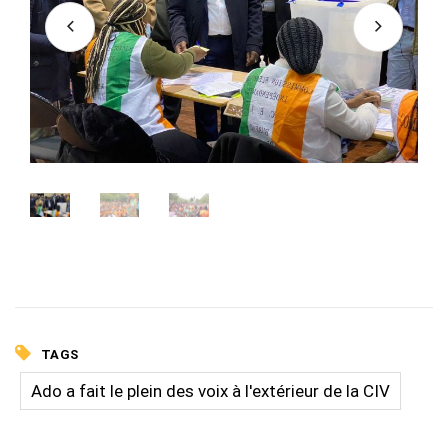
TAGS
Ado a fait le plein des voix à l'extérieur de la CIV