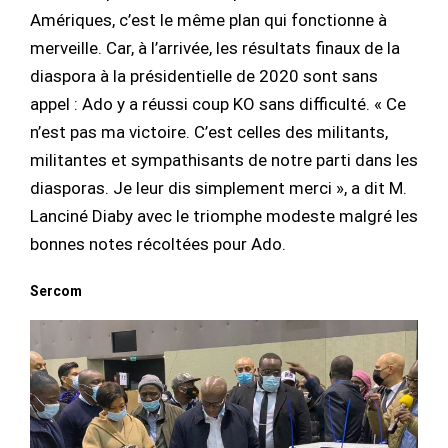
Amériques, c’est le même plan qui fonctionne à
merveille. Car, à l’arrivée, les résultats finaux de la
diaspora à la présidentielle de 2020 sont sans
appel : Ado y a réussi coup KO sans difficulté. « Ce
n’est pas ma victoire. C’est celles des militants,
militantes et sympathisants de notre parti dans les
diasporas. Je leur dis simplement merci », a dit M.
Lanciné Diaby avec le triomphe modeste malgré les
bonnes notes récoltées pour Ado.
Sercom