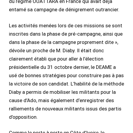
du régime OUATTARA en France qui avait déjà
entamé sa campagne de dénigrement outrancier.
Les activités menées lors de ces missions se sont
inscrites dans la phase de pré-campagne, ainsi que
dans la phase de la campagne proprement dite »,
dévoile un proche de M. Diaby. Il était donc
clairement établi que pour aller à l’élection
présidentielle du 31 octobre dernier, le DEAME a
usé de bonnes stratégies pour construire pas à pas
la victoire de son candidat. L’habilité de la méthode
Diaby a permis de mobiliser les militants pour la
cause d’Ado, mais également d’enregistrer des
ralliements de nouveaux militants issus des partis
d’opposition.
Comme le porte à porte en Côte d’Ivoire, le