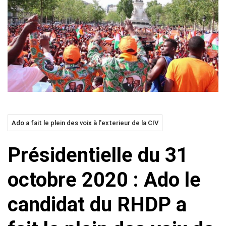
Ado a fait le plein des voix à l'exterieur de la CIV
Présidentielle du 31
octobre 2020 : Ado le
candidat du RHDP a