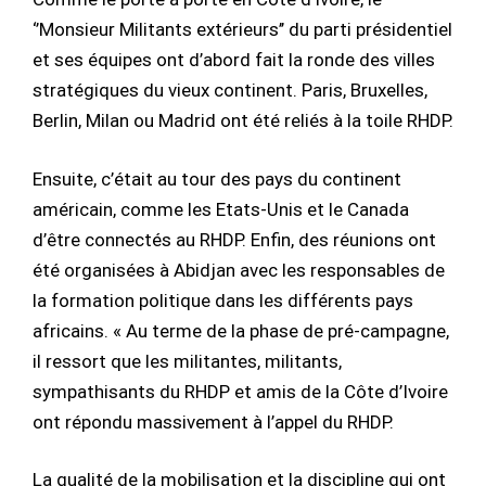
‘’Monsieur Militants extérieurs’’ du parti présidentiel
et ses équipes ont d’abord fait la ronde des villes
stratégiques du vieux continent. Paris, Bruxelles,
Berlin, Milan ou Madrid ont été reliés à la toile RHDP.
Ensuite, c’était au tour des pays du continent
américain, comme les Etats-Unis et le Canada
d’être connectés au RHDP. Enfin, des réunions ont
été organisées à Abidjan avec les responsables de
la formation politique dans les différents pays
africains. « Au terme de la phase de pré-campagne,
il ressort que les militantes, militants,
sympathisants du RHDP et amis de la Côte d’Ivoire
ont répondu massivement à l’appel du RHDP.
La qualité de la mobilisation et la discipline qui ont