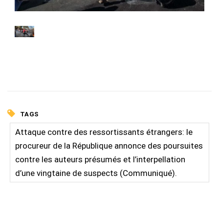
TAGS
Attaque contre des ressortissants étrangers: le
procureur de la République annonce des poursuites
contre les auteurs présumés et l’interpellation
d’une vingtaine de suspects (Communiqué).