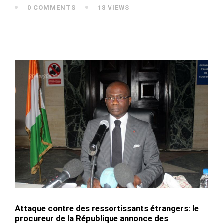
0 COMMENTS
18 VIEWS
Attaque contre des ressortissants étrangers: le
procureur de la République annonce des