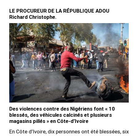
LE PROCUREUR DE LA RÉPUBLIQUE ADOU
Richard Christophe.
Des violences contre des Nigériens font « 10
blessés, des véhicules calcinés et plusieurs
magasins pillés » en Côte-d’Ivoire
En Côte d’Ivoire, dix personnes ont été blessées, six