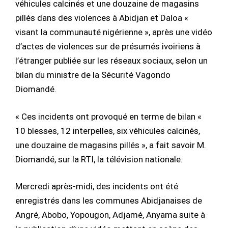
véhicules calcinés et une douzaine de magasins
pillés dans des violences à Abidjan et Daloa «
visant la communauté nigérienne », après une vidéo
d’actes de violences sur de présumés ivoiriens à
l’étranger publiée sur les réseaux sociaux, selon un
bilan du ministre de la Sécurité Vagondo
Diomandé.
« Ces incidents ont provoqué en terme de bilan «
10 blesses, 12 interpelles, six véhicules calcinés,
une douzaine de magasins pillés », a fait savoir M.
Diomandé, sur la RTI, la télévision nationale.
Mercredi après-midi, des incidents ont été
enregistrés dans les communes Abidjanaises de
Angré, Abobo, Yopougon, Adjamé, Anyama suite à