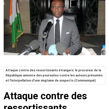
Attaque contre des ressortissants étrangers: le procureur de la
République annonce des poursuites contre les auteurs présumés
et l’interpellation d’une vingtaine de suspects (Communiqué).
Attaque contre des
ressortissants