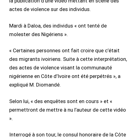
la publication d’une vidéo mettant en scène des
actes de violence sur des individus.
Mardi à Daloa, des individus « ont tenté de
molester des Nigériens ».
« Certaines personnes ont fait croire que c’était
des migrants ivoiriens. Suite à cette interprétation,
des actes de violence visant la communauté
nigérienne en Côte d’Ivoire ont été perpétrés », a
expliqué M. Diomandé.
Selon lui, « des enquêtes sont en cours » et «
permettront de mettre à nu l’auteur de cette vidéo
».
Interrogé à son tour, le consul honoraire de la Côte