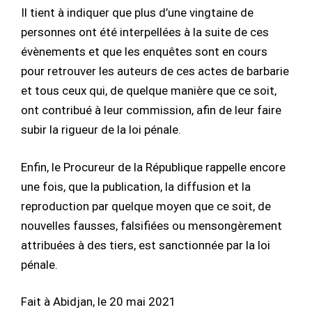
Il tient à indiquer que plus d’une vingtaine de
personnes ont été interpellées à la suite de ces
évènements et que les enquêtes sont en cours
pour retrouver les auteurs de ces actes de barbarie
et tous ceux qui, de quelque manière que ce soit,
ont contribué à leur commission, afin de leur faire
subir la rigueur de la loi pénale.
Enfin, le Procureur de la République rappelle encore
une fois, que la publication, la diffusion et la
reproduction par quelque moyen que ce soit, de
nouvelles fausses, falsifiées ou mensongèrement
attribuées à des tiers, est sanctionnée par la loi
pénale.
Fait à Abidjan, le 20 mai 2021