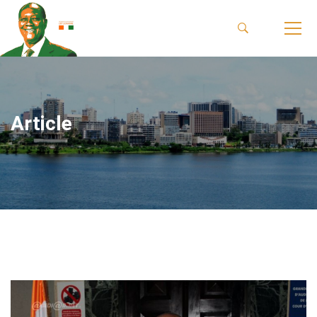
Article