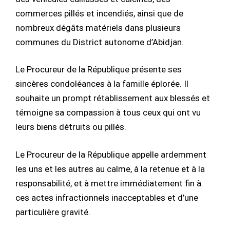
commerces pillés et incendiés, ainsi que de
nombreux dégâts matériels dans plusieurs
communes du District autonome d’Abidjan.
Le Procureur de la République présente ses
sincères condoléances à la famille éplorée. Il
souhaite un prompt rétablissement aux blessés et
témoigne sa compassion à tous ceux qui ont vu
leurs biens détruits ou pillés.
Le Procureur de la République appelle ardemment
les uns et les autres au calme, à la retenue et à la
responsabilité, et à mettre immédiatement fin à
ces actes infractionnels inacceptables et d’une
particulière gravité.