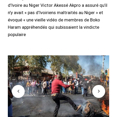
d’Ivoire au Niger Victor Akessé Akpro a assuré qu’il
n’y avait « pas d’Ivoiriens maltraités au Niger » et
évoqué « une vieille vidéo de membres de Boko
Haram appréhendés qui subissaient la vindicte
populaire