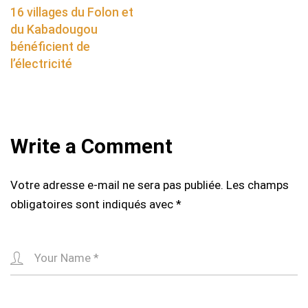
navigation
16 villages du Folon et
du Kabadougou
bénéficient de
l’électricité
Write a Comment
Votre adresse e-mail ne sera pas publiée.
Les champs
obligatoires sont indiqués avec
*