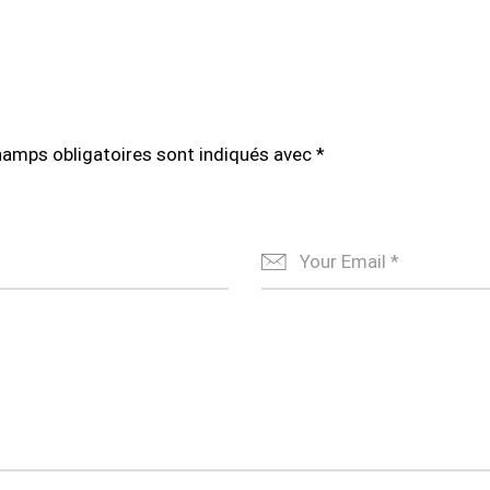
hamps obligatoires sont indiqués avec
*