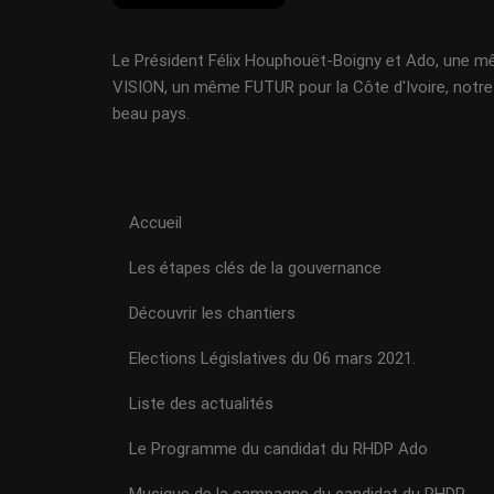
Le Président Félix Houphouët-Boigny et Ado, une 
VISION, un même FUTUR pour la Côte d'Ivoire, notre
beau pays.
Accueil
Les étapes clés de la gouvernance
Découvrir les chantiers
Elections Législatives du 06 mars 2021.
Liste des actualités
Le Programme du candidat du RHDP Ado