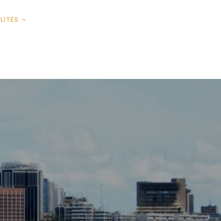
LITÉS