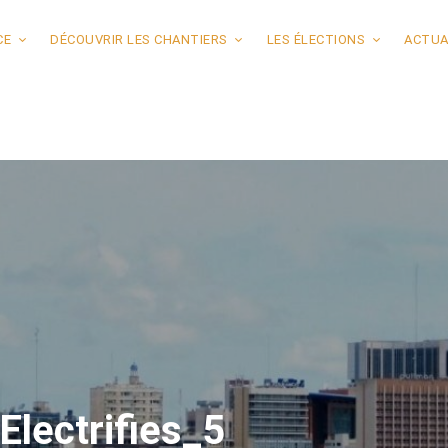
CE
DÉCOUVRIR LES CHANTIERS
LES ÉLECTIONS
ACTUA
lectrifies_5