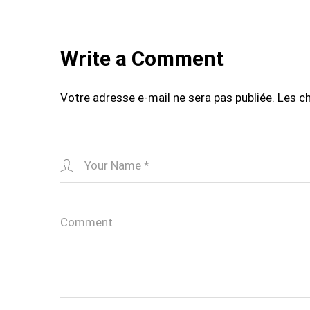
Write a Comment
Votre adresse e-mail ne sera pas publiée.
Les c