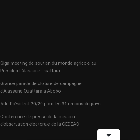
Giga meeting de soutien du monde agricole au
Président Alassane Ouattara
Grande parade de cloture de campagne
d’Alassane Ouattara a Abobo
Ado Président 20/20 pour les 31 régions du pays.
Conférence de presse de la mission
d’observation électorale de la CEDEAO