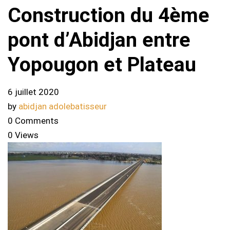
Construction du 4ème
pont d’Abidjan entre
Yopougon et Plateau
6 juillet 2020
by
abidjan adolebatisseur
0 Comments
0 Views