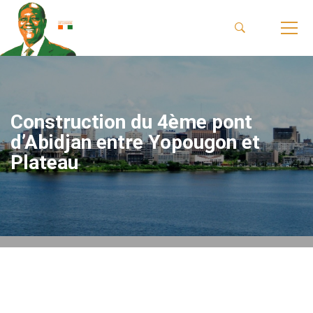
Construction du 4ème pont
d’Abidjan entre Yopougon et
Plateau