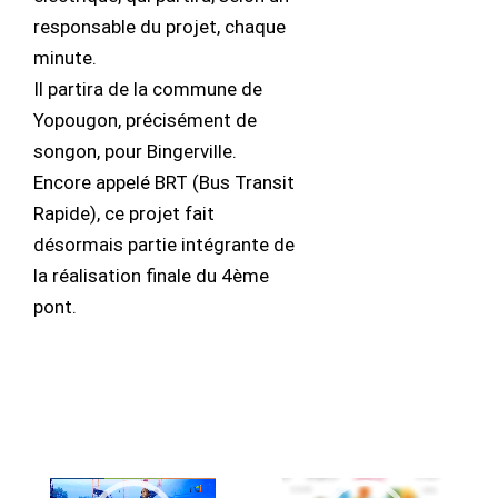
responsable du projet, chaque
minute.
Il partira de la commune de
Yopougon, précisément de
songon, pour Bingerville.
Encore appelé BRT (Bus Transit
Rapide), ce projet fait
désormais partie intégrante de
la réalisation finale du 4ème
pont.
Lecteur
Lecteur