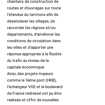
chantiers de construction de
routes et d’ouvrages sur toute
l’étendue du territoire afin de
désenclaver les villages, de
raccorder les régions et/ou
départements, d’améliorer les
conditions de circulation dans
les villes et d’apporter une
réponse appropriée à la fluidité
du trafic au niveau de la
capitale économique.
Ainsi, des projets majeurs
comme le 3ème pont (HKB),
l’échangeur VGE et le boulevard
de France redressé ont pu être
réalisés et offrir de nouvelles