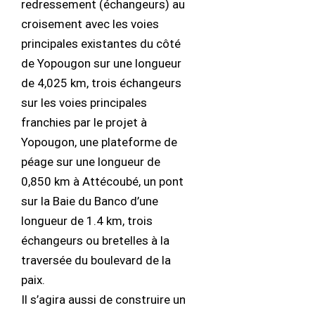
redressement (échangeurs) au
croisement avec les voies
principales existantes du côté
de Yopougon sur une longueur
de 4,025 km, trois échangeurs
sur les voies principales
franchies par le projet à
Yopougon, une plateforme de
péage sur une longueur de
0,850 km à Attécoubé, un pont
sur la Baie du Banco d’une
longueur de 1.4 km, trois
échangeurs ou bretelles à la
traversée du boulevard de la
paix.
Il s’agira aussi de construire un