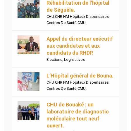
Réhabilitation de l’hôpital
de Séguéla.
CHU CHR HM Hôpitaux Dispensaires
Centres De Santé CMU.
Appel du directeur exécutif
aux candidates et aux
candidats du RHDP.
Elections
,
Legislatives
L’Hôpital général de Bouna.
CHU CHR HM Hôpitaux Dispensaires
Centres De Santé CMU.
CHU de Bouaké : un
laboratoire de diagnostic
moléculaire tout neuf
ouvert.