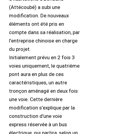
(Attécoubé) a subi une
modification. De nouveaux
éléments ont été pris en
compte dans sa réalisation, par
l’entreprise chinoise en charge
du projet.
Initialement prévu en 2 fois 3
voies uniquement, le quatrième
pont aura en plus de ces
caractéristiques, un autre
tronçon aménagé en deux fois
une voie. Cette dernière
modification s’explique par la
construction d’une voie
express réservée à un bus
électrique, qui partira, selon un