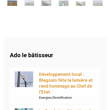
Ado le bâtisseur
Développement local :
Blagouin fête la lumière et
rend hommage au Chef de
l’Etat.
Energies Electrification