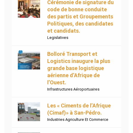
Cérémonie de signature du
code de bonne conduite
des partis et Groupements
Politiques, des candidates
et candidats.
Legislatives
Bolloré Transport et
Logistics inaugure la plus
grande base logistique
aérienne d’Afrique de
l’Ouest.
Infrastructures Aéroportuaires
Les « Ciments de l’Afrique
(Cimaf)» à San-Pédro.
Industries Agriculture Et Commerce