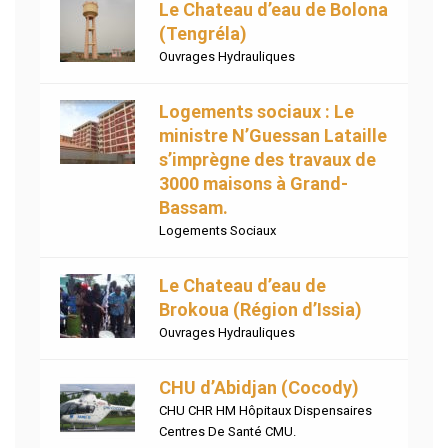
Le Chateau d’eau de Bolona
(Tengréla)
Ouvrages Hydrauliques
Logements sociaux : Le
ministre N’Guessan Lataille
s’imprègne des travaux de
3000 maisons à Grand-
Bassam.
Logements Sociaux
Le Chateau d’eau de
Brokoua (Région d’Issia)
Ouvrages Hydrauliques
CHU d’Abidjan (Cocody)
CHU CHR HM Hôpitaux Dispensaires
Centres De Santé CMU.