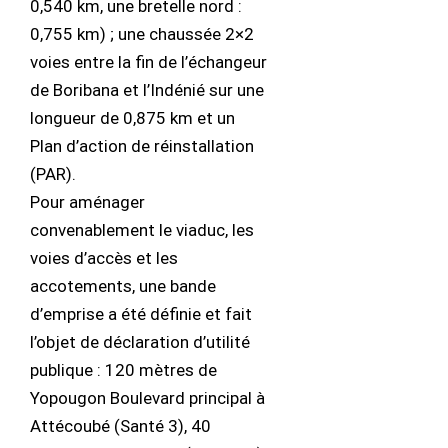
0,540 km, une bretelle nord :
0,755 km) ; une chaussée 2×2
voies entre la fin de l’échangeur
de Boribana et l’Indénié sur une
longueur de 0,875 km et un
Plan d’action de réinstallation
(PAR).
Pour aménager
convenablement le viaduc, les
voies d’accès et les
accotements, une bande
d’emprise a été définie et fait
l’objet de déclaration d’utilité
publique : 120 mètres de
Yopougon Boulevard principal à
Attécoubé (Santé 3), 40