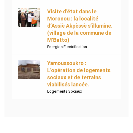
Visite d’état dans le
Moronou : la localité
d’Assiè Akpèssè s’illumine.
(village de la commune de
M’Batto)
Energies Electrification
Yamoussoukro :
L’opération de logements
sociaux et de terrains
viabilisés lancée.
Logements Sociaux