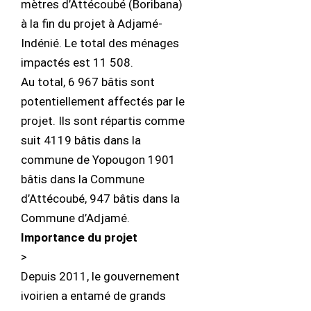
mètres d’Attécoubé (Boribana)
à la fin du projet à Adjamé-
Indénié. Le total des ménages
impactés est 11 508.
Au total, 6 967 bâtis sont
potentiellement affectés par le
projet. Ils sont répartis comme
suit 4119 bâtis dans la
commune de Yopougon 1901
bâtis dans la Commune
d’Attécoubé, 947 bâtis dans la
Commune d’Adjamé.
Importance du projet
>
Depuis 2011, le gouvernement
ivoirien a entamé de grands