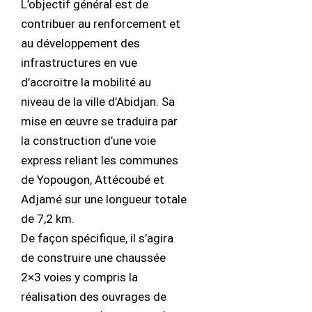
L’objectif général est de
contribuer au renforcement et
au développement des
infrastructures en vue
d’accroitre la mobilité au
niveau de la ville d’Abidjan. Sa
mise en œuvre se traduira par
la construction d’une voie
express reliant les communes
de Yopougon, Attécoubé et
Adjamé sur une longueur totale
de 7,2 km.
De façon spécifique, il s’agira
de construire une chaussée
2×3 voies y compris la
réalisation des ouvrages de