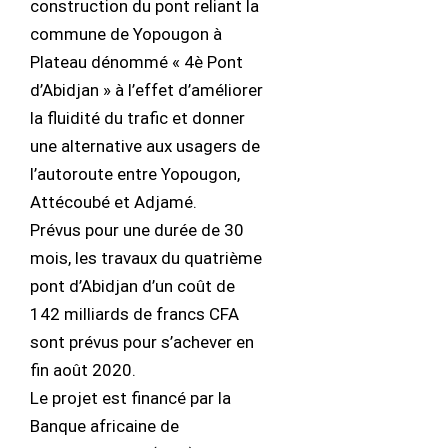
construction du pont reliant la
commune de Yopougon à
Plateau dénommé « 4è Pont
d’Abidjan » à l’effet d’améliorer
la fluidité du trafic et donner
une alternative aux usagers de
l’autoroute entre Yopougon,
Attécoubé et Adjamé.
Prévus pour une durée de 30
mois, les travaux du quatrième
pont d’Abidjan d’un coût de
142 milliards de francs CFA
sont prévus pour s’achever en
fin août 2020.
Le projet est financé par la
Banque africaine de