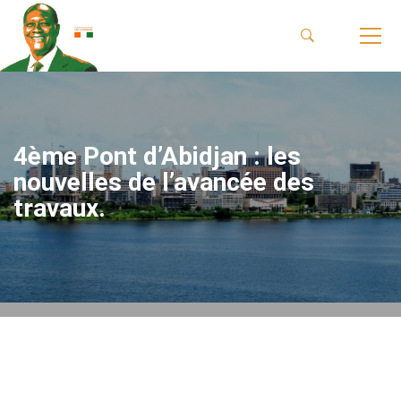
4ème Pont d’Abidjan : les
nouvelles de l’avancée des
travaux.