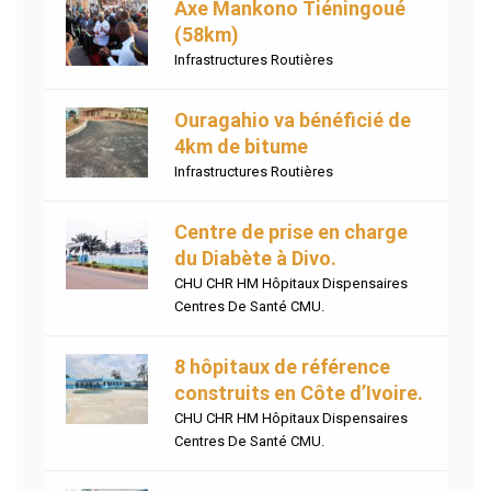
Axe Mankono Tiéningoué
(58km)
Infrastructures Routières
Ouragahio va bénéficié de
4km de bitume
Infrastructures Routières
Centre de prise en charge
du Diabète à Divo.
CHU CHR HM Hôpitaux Dispensaires
Centres De Santé CMU.
8 hôpitaux de référence
construits en Côte d’Ivoire.
CHU CHR HM Hôpitaux Dispensaires
Centres De Santé CMU.