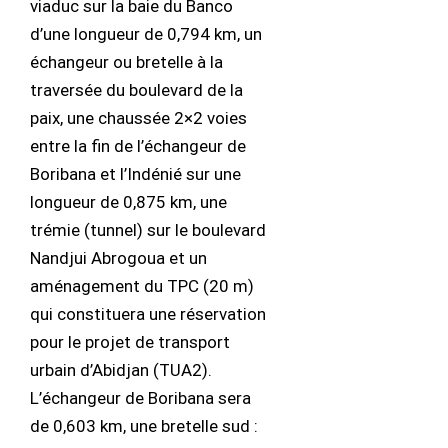
viaduc sur la baie du Banco
d’une longueur de 0,794 km, un
échangeur ou bretelle à la
traversée du boulevard de la
paix, une chaussée 2×2 voies
entre la fin de l’échangeur de
Boribana et l’Indénié sur une
longueur de 0,875 km, une
trémie (tunnel) sur le boulevard
Nandjui Abrogoua et un
aménagement du TPC (20 m)
qui constituera une réservation
pour le projet de transport
urbain d’Abidjan (TUA2).
L’échangeur de Boribana sera
de 0,603 km, une bretelle sud :