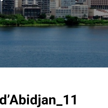
d’Abidjan_11