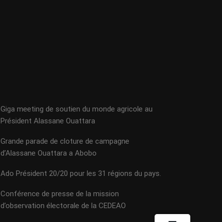
Giga meeting de soutien du monde agricole au
Président Alassane Ouattara
Grande parade de cloture de campagne
d’Alassane Ouattara a Abobo
Ado Président 20/20 pour les 31 régions du pays.
Conférence de presse de la mission
d’observation électorale de la CEDEAO