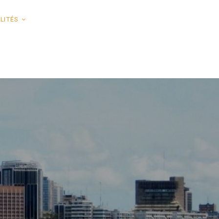
LITÉS