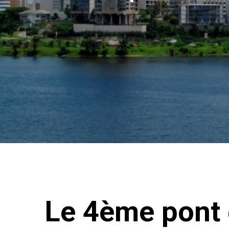
Le 4ème pont 