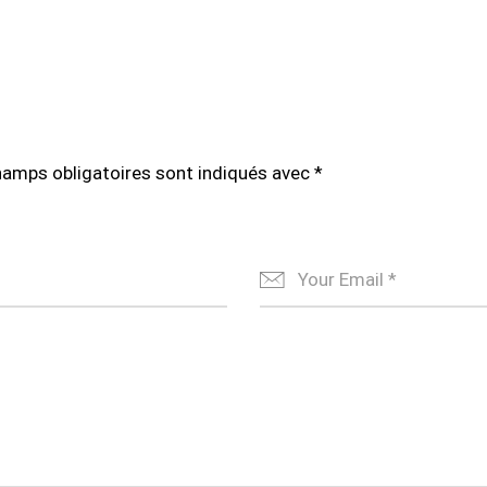
hamps obligatoires sont indiqués avec
*