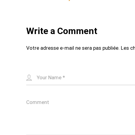
navigation
Write a Comment
Votre adresse e-mail ne sera pas publiée.
Les c