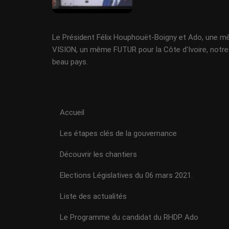
Le Président Félix Houphouët-Boigny et Ado, une 
VISION, un même FUTUR pour la Côte d'Ivoire, notre
beau pays.
Accueil
Les étapes clés de la gouvernance
Découvrir les chantiers
Elections Législatives du 06 mars 2021.
Liste des actualités
Le Programme du candidat du RHDP Ado