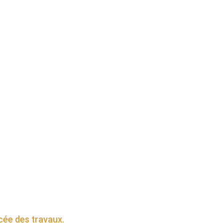
ncée des travaux.