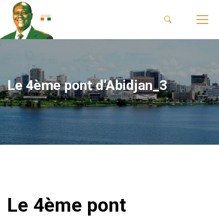
Le 4ème pont d’Abidjan_3
Le 4ème pont