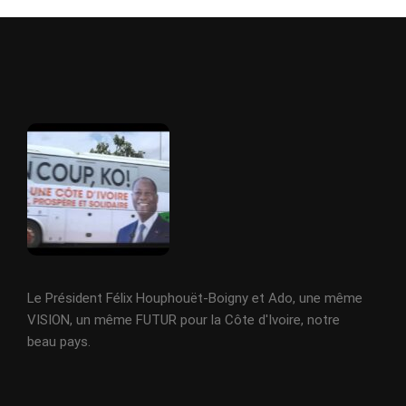
Le Président Félix Houphouët-Boigny et Ado, une même
VISION, un même FUTUR pour la Côte d'Ivoire, notre
beau pays.