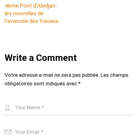
navigation
4ème Pont d’Abidjan :
les nouvelles de
l’avancée des travaux.
Write a Comment
Votre adresse e-mail ne sera pas publiée.
Les champs
obligatoires sont indiqués avec
*