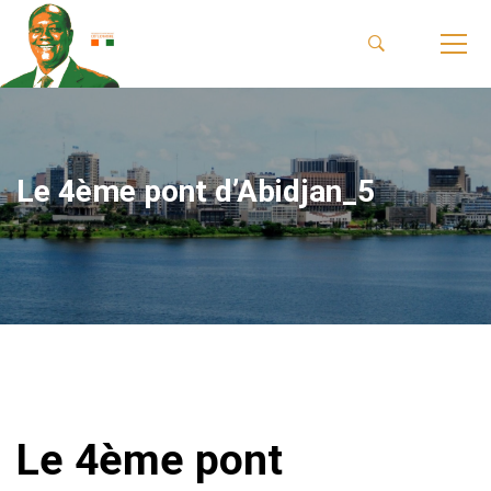
Le 4ème pont d’Abidjan_5
Le 4ème pont