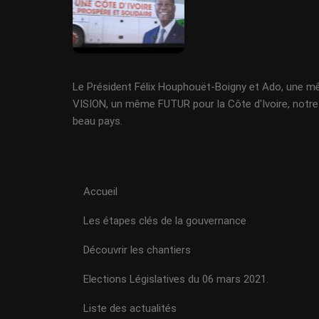
Le Président Félix Houphouët-Boigny et Ado, une 
VISION, un même FUTUR pour la Côte d'Ivoire, notre
beau pays.
Accueil
Les étapes clés de la gouvernance
Découvrir les chantiers
Elections Législatives du 06 mars 2021.
Liste des actualités