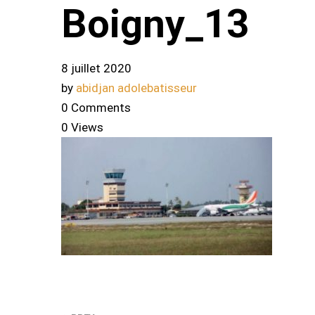
Boigny_13
8 juillet 2020
by
abidjan adolebatisseur
0 Comments
0 Views