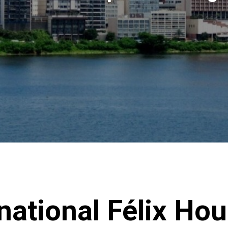
national Félix Ho