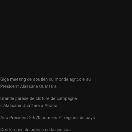
Giga meeting de soutien du monde agricole au
Président Alassane Ouattara
Grande parade de cloture de campagne
d’Alassane Ouattara a Abobo
Ado Président 20/20 pour les 31 régions du pays.
Conférence de presse de la mission