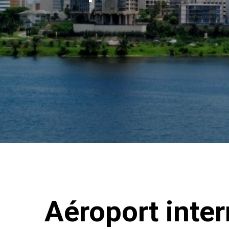
Aéroport inter