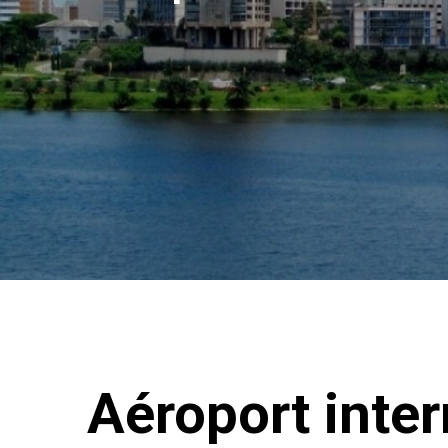
Aéroport inter