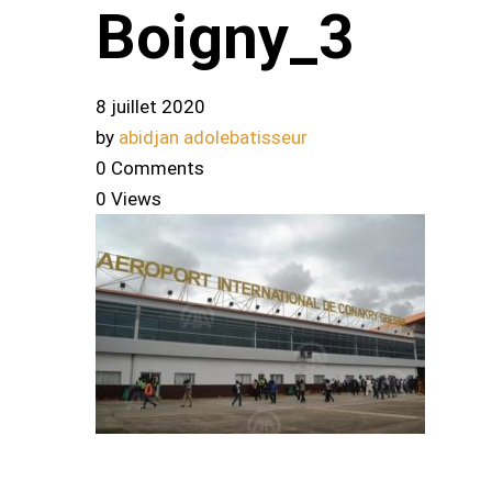
Boigny_3
8 juillet 2020
by
abidjan adolebatisseur
0 Comments
0 Views