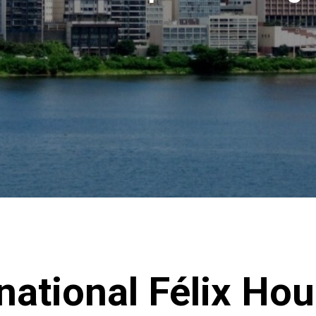
national Félix Ho