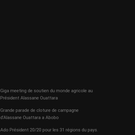
Giga meeting de soutien du monde agricole au
Président Alassane Ouattara
Grande parade de cloture de campagne
d’Alassane Ouattara a Abobo
Ado Président 20/20 pour les 31 régions du pays.