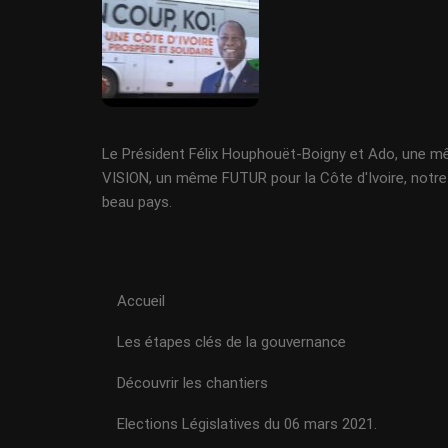
Le Président Félix Houphouët-Boigny et Ado, une 
VISION, un même FUTUR pour la Côte d'Ivoire, notre
beau pays.
Accueil
Les étapes clés de la gouvernance
Découvrir les chantiers
Elections Législatives du 06 mars 2021.