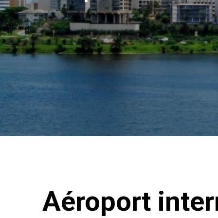
Aéroport inter