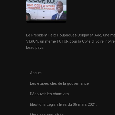
Le Président Félix Houphouët-Boigny et Ado, une 
VISION, un même FUTUR pour la Côte d'Ivoire, notre
beau pays.
Accueil
Les étapes clés de la gouvernance
Découvrir les chantiers
Elections Législatives du 06 mars 2021.