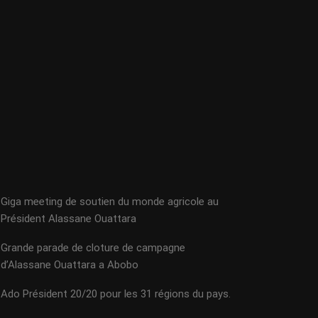
Giga meeting de soutien du monde agricole au
Président Alassane Ouattara
Grande parade de cloture de campagne
d’Alassane Ouattara a Abobo
Ado Président 20/20 pour les 31 régions du pays.