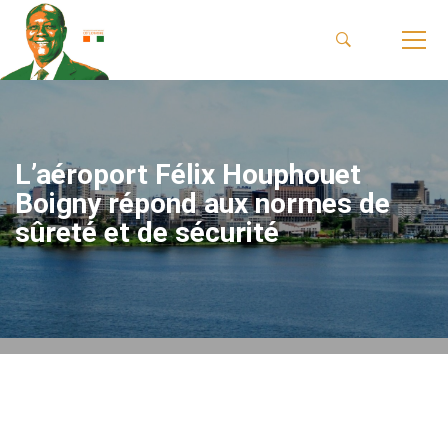
L’aéroport Félix Houphouet
Boigny répond aux normes de
sûreté et de sécurité