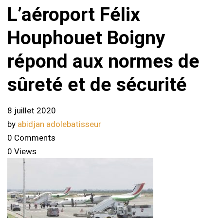
L’aéroport Félix
Houphouet Boigny
répond aux normes de
sûreté et de sécurité
8 juillet 2020
by
abidjan adolebatisseur
0 Comments
0 Views