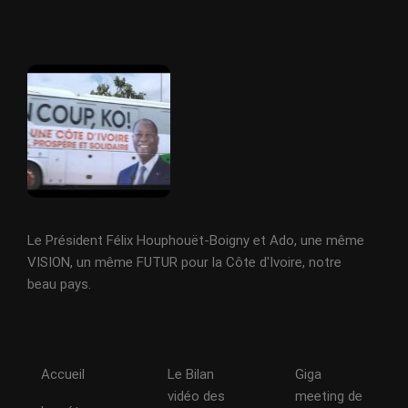
Le Président Félix Houphouët-Boigny et Ado, une même
VISION, un même FUTUR pour la Côte d'Ivoire, notre
beau pays.
Accueil
Le Bilan
Giga
vidéo des
meeting de