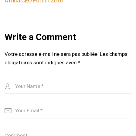
Africa CEO Forum 2016
Write a Comment
Votre adresse e-mail ne sera pas publiée.
Les champs
obligatoires sont indiqués avec
*