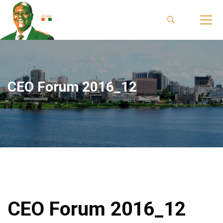
CEO Forum 2016_12
CEO Forum 2016_12