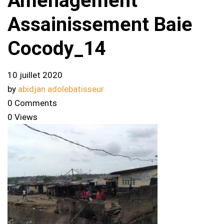
Amenagement
Assainissement Baie
Cocody_14
10 juillet 2020
by
abidjan adolebatisseur
0 Comments
0 Views