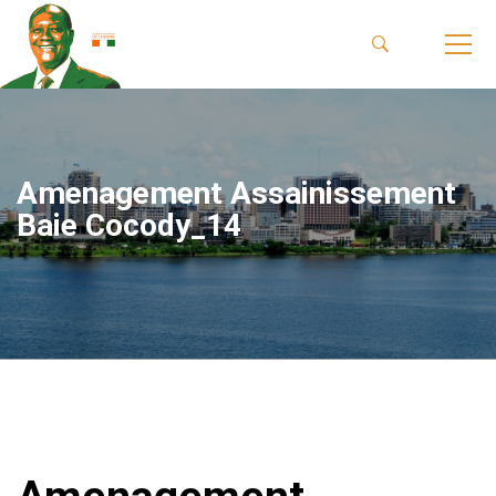
Amenagement Assainissement
Baie Cocody_14