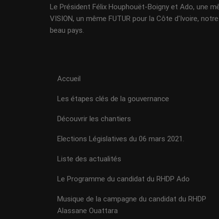
Le Président Félix Houphouët-Boigny et Ado, une 
VISION, un même FUTUR pour la Côte d'Ivoire, notre
beau pays.
Accueil
Les étapes clés de la gouvernance
Découvrir les chantiers
Elections Législatives du 06 mars 2021.
Liste des actualités
Le Programme du candidat du RHDP Ado
Musique de la campagne du candidat du RHDP
Alassane Ouattara