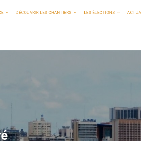
CE
DÉCOUVRIR LES CHANTIERS
LES ÉLECTIONS
ACTUA
ré