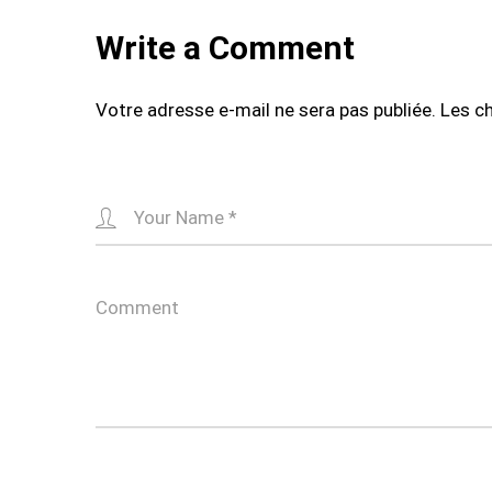
Write a Comment
Votre adresse e-mail ne sera pas publiée.
Les c