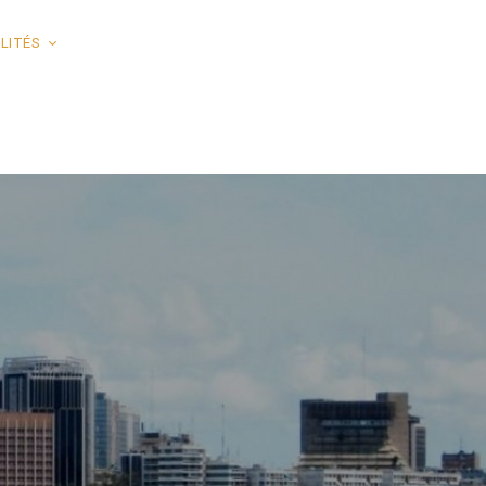
LITÉS