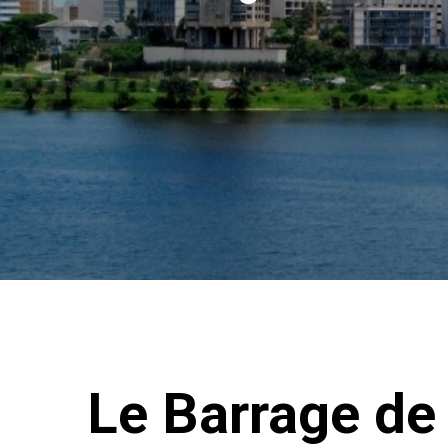
Le Barrage de