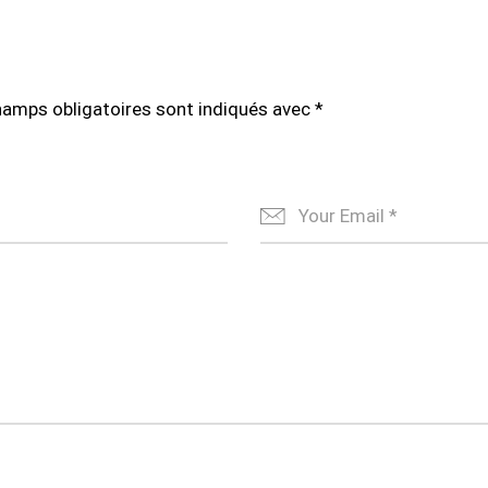
hamps obligatoires sont indiqués avec
*