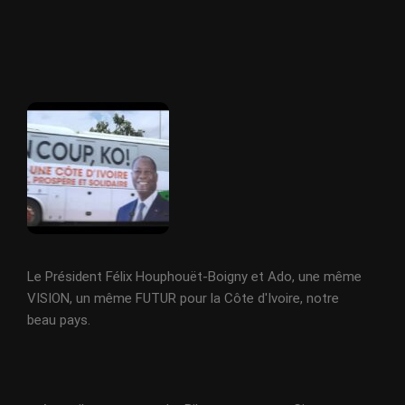
Le Président Félix Houphouët-Boigny et Ado, une même
VISION, un même FUTUR pour la Côte d'Ivoire, notre
beau pays.