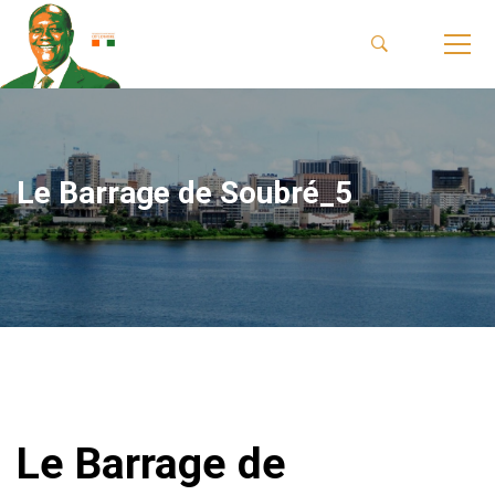
Le Barrage de Soubré_5
Le Barrage de