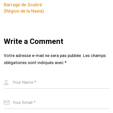
navigation
Barrage de Soubré
(Région de la Nawa)
Write a Comment
Votre adresse e-mail ne sera pas publiée.
Les champs
obligatoires sont indiqués avec
*