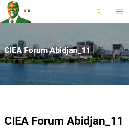
CIEA Forum Abidjan_11
CIEA Forum Abidjan_11