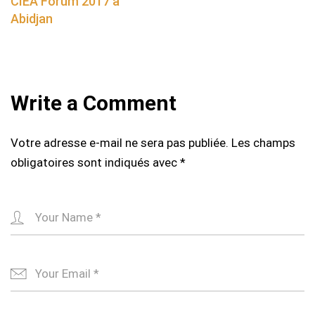
CIEA Forum 2017 à
Abidjan
Write a Comment
Votre adresse e-mail ne sera pas publiée.
Les champs
obligatoires sont indiqués avec
*