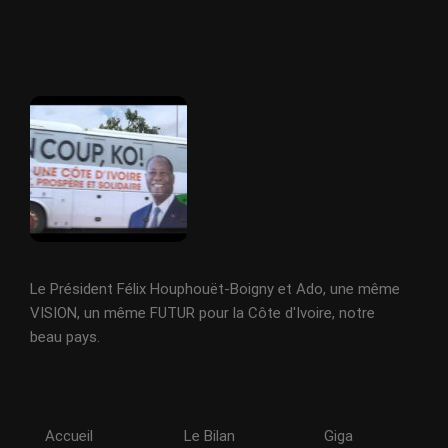
Le Président Félix Houphouët-Boigny et Ado, une même
VISION, un même FUTUR pour la Côte d'Ivoire, notre
beau pays.
Accueil
Le Bilan
Giga