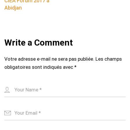
CIEA Forum 2017 à
Abidjan
Write a Comment
Votre adresse e-mail ne sera pas publiée.
Les champs
obligatoires sont indiqués avec
*