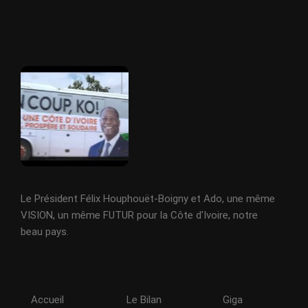
Le Président Félix Houphouët-Boigny et Ado, une même
VISION, un même FUTUR pour la Côte d'Ivoire, notre
beau pays.
Accueil
Le Bilan
Giga