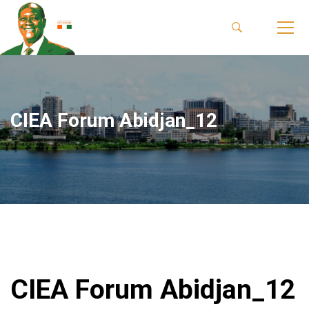
CIEA Forum Abidjan_12
CIEA Forum Abidjan_12