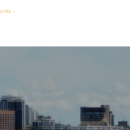
LITÉS