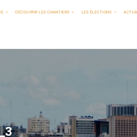
CE
DÉCOUVRIR LES CHANTIERS
LES ÉLECTIONS
ACTUA
_3