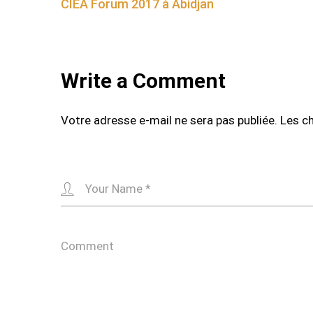
CIEA Forum 2017 à Abidjan
navigation
Write a Comment
Votre adresse e-mail ne sera pas publiée.
Les c