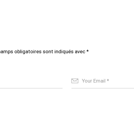
hamps obligatoires sont indiqués avec
*