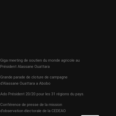
Giga meeting de soutien du monde agricole au
Président Alassane Ouattara
Grande parade de cloture de campagne
d’Alassane Ouattara a Abobo
Ado Président 20/20 pour les 31 régions du pays.
Conférence de presse de la mission
d’observation électorale de la CEDEAO