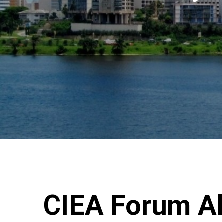
CIEA Forum A