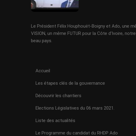
Le Président Félix Houphouët-Boigny et Ado, une 
VISION, un même FUTUR pour la Côte d'Ivoire, notre
beau pays.
Accueil
Les étapes clés de la gouvernance
Découvrir les chantiers
Elections Législatives du 06 mars 2021.
Liste des actualités
Le Programme du candidat du RHDP Ado