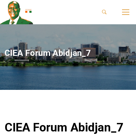
CIEA Forum Abidjan_7
CIEA Forum Abidjan_7