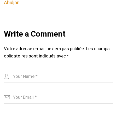
Abidjan
Write a Comment
Votre adresse e-mail ne sera pas publiée.
Les champs
obligatoires sont indiqués avec
*