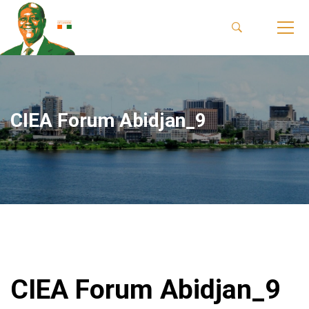
CIEA Forum Abidjan_9
CIEA Forum Abidjan_9