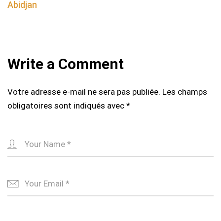
Abidjan
Write a Comment
Votre adresse e-mail ne sera pas publiée.
Les champs
obligatoires sont indiqués avec
*