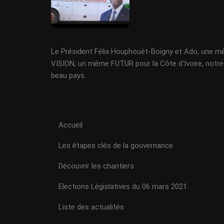
Le Président Félix Houphouët-Boigny et Ado, une 
VISION, un même FUTUR pour la Côte d'Ivoire, notre
beau pays.
Accueil
Les étapes clés de la gouvernance
Découvrir les chantiers
Elections Législatives du 06 mars 2021.
Liste des actualités