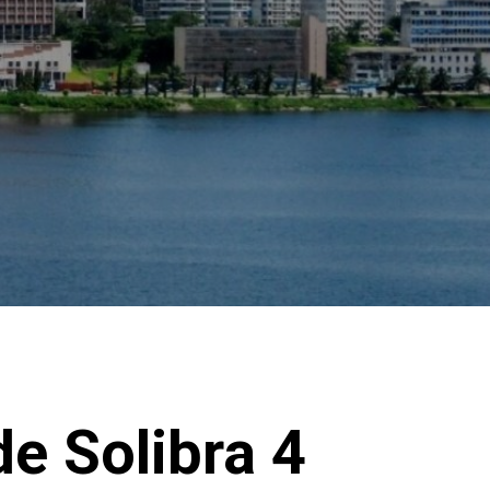
e Solibra 4