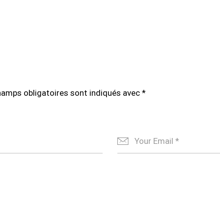
hamps obligatoires sont indiqués avec
*