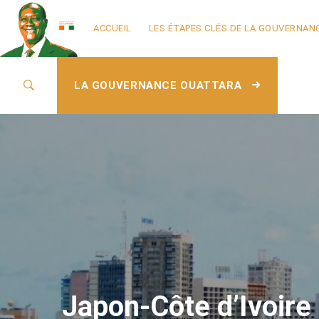
ACCUEIL
LES ÉTAPES CLÉS DE LA GOUVERNAN
LA GOUVERNANCE OUATTARA
Japon-Côte d’Ivoire