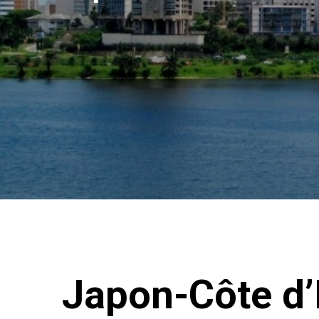
Japon-Côte d’