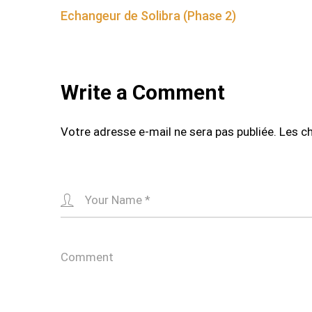
Echangeur de Solibra (Phase 2)
navigation
Write a Comment
Votre adresse e-mail ne sera pas publiée.
Les c