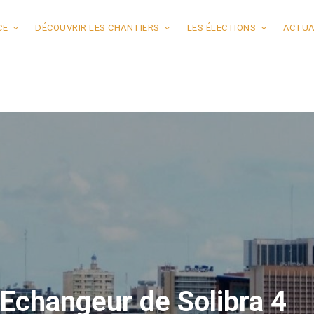
CE
DÉCOUVRIR LES CHANTIERS
LES ÉLECTIONS
ACTUA
 Echangeur de Solibra 4