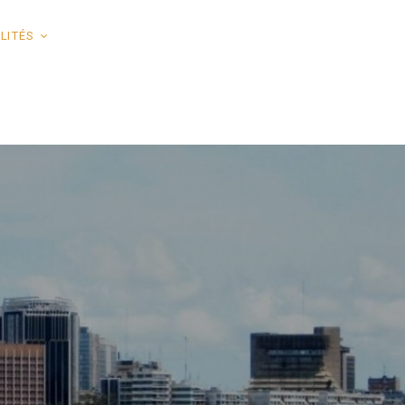
LITÉS