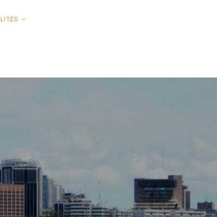
LITÉS