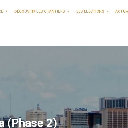
CE
DÉCOUVRIR LES CHANTIERS
LES ÉLECTIONS
ACTUA
a (Phase 2)