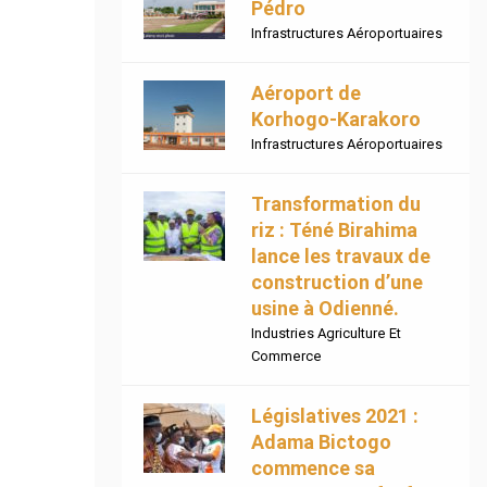
Pédro
Infrastructures Aéroportuaires
Aéroport de
Korhogo-Karakoro
Infrastructures Aéroportuaires
Transformation du
riz : Téné Birahima
lance les travaux de
construction d’une
usine à Odienné.
Industries Agriculture Et
Commerce
Législatives 2021 :
Adama Bictogo
commence sa