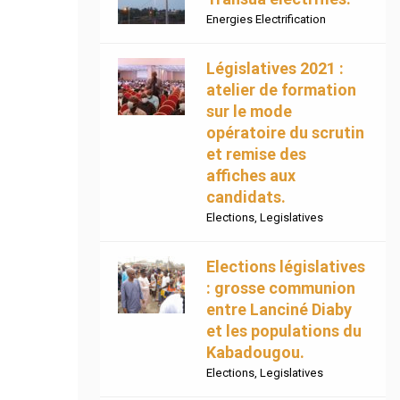
Energies Electrification
Législatives 2021 :
atelier de formation
sur le mode
opératoire du scrutin
et remise des
affiches aux
candidats.
Elections
,
Legislatives
Elections législatives
: grosse communion
entre Lanciné Diaby
et les populations du
Kabadougou.
Elections
,
Legislatives