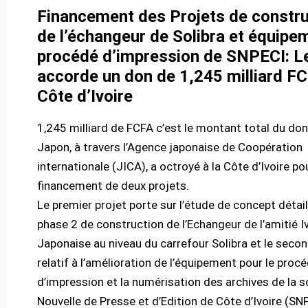
Financement des Projets de constru
de l’échangeur de Solibra et équipe
procédé d’impression de SNPECI: L
accorde un don de 1,245 milliard FC
Côte d’Ivoire
1,245 milliard de FCFA c’est le montant total du don
Japon, à travers l’Agence japonaise de Coopération
internationale (JICA), a octroyé à la Côte d’Ivoire pou
financement de deux projets.
Le premier projet porte sur l’étude de concept détail
phase 2 de construction de l’Echangeur de l’amitié I
Japonaise au niveau du carrefour Solibra et le seco
relatif à l’amélioration de l’équipement pour le proc
d’impression et la numérisation des archives de la s
Nouvelle de Presse et d’Edition de Côte d’Ivoire (SNP