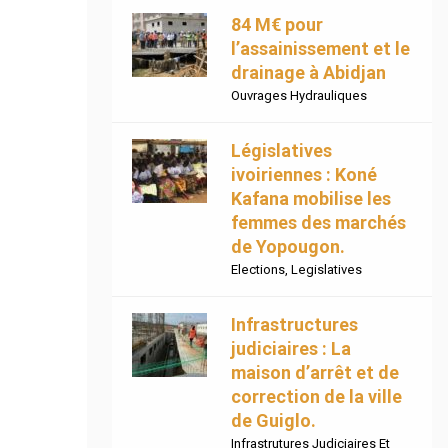
84 M€ pour
l’assainissement et le
drainage à Abidjan
Ouvrages Hydrauliques
Législatives
ivoiriennes : Koné
Kafana mobilise les
femmes des marchés
de Yopougon.
Elections
,
Legislatives
Infrastructures
judiciaires : La
maison d’arrêt et de
correction de la ville
de Guiglo.
Infrastrutures Judiciaires Et