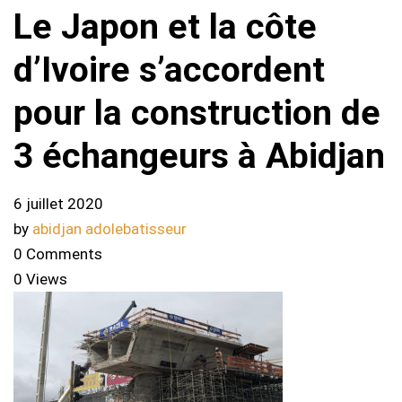
Le Japon et la côte
d’Ivoire s’accordent
pour la construction de
3 échangeurs à Abidjan
6 juillet 2020
by
abidjan adolebatisseur
0 Comments
0 Views