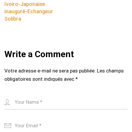
Ivoiro-Japonaise
inauguré-Echangeur
Solibra
Write a Comment
Votre adresse e-mail ne sera pas publiée.
Les champs
obligatoires sont indiqués avec
*