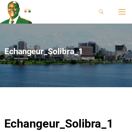
Echangeur_Solibra_1
Echangeur_Solibra_1