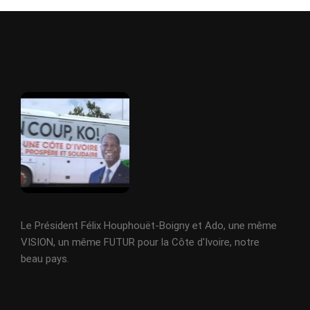
Le Président Félix Houphouët-Boigny et Ado, une même
VISION, un même FUTUR pour la Côte d'Ivoire, notre
beau pays.