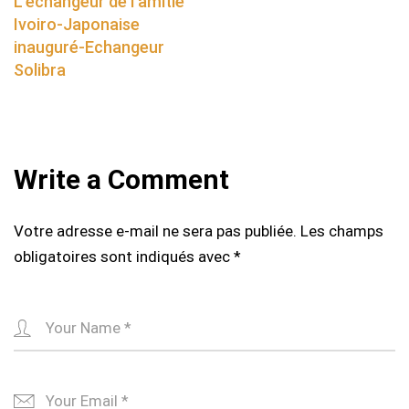
L’échangeur de l’amitié
Ivoiro-Japonaise
inauguré-Echangeur
Solibra
Write a Comment
Votre adresse e-mail ne sera pas publiée.
Les champs
obligatoires sont indiqués avec
*