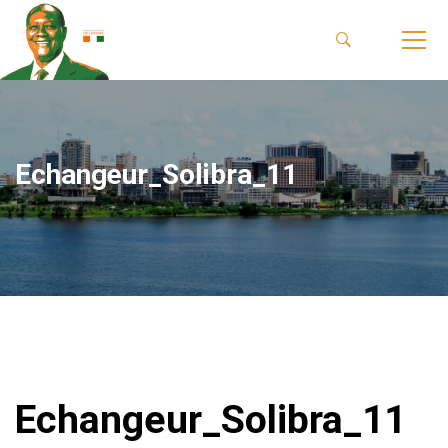
Echangeur_Solibra_11
Echangeur_Solibra_11