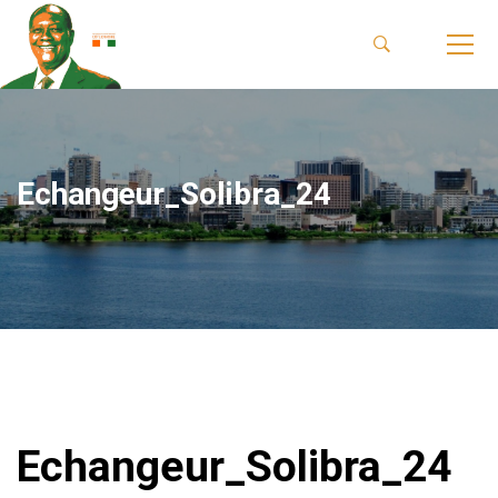
Echangeur_Solibra_24
Echangeur_Solibra_24