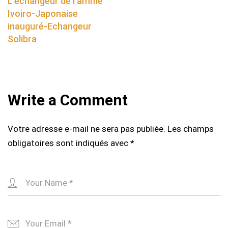
L’échangeur de l’amitié
Ivoiro-Japonaise
inauguré-Echangeur
Solibra
Write a Comment
Votre adresse e-mail ne sera pas publiée.
Les champs
obligatoires sont indiqués avec
*