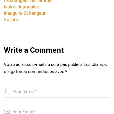
L’échangeur de l’amitié
Ivoiro-Japonaise
inauguré-Echangeur
Solibra
Write a Comment
Votre adresse e-mail ne sera pas publiée.
Les champs
obligatoires sont indiqués avec
*