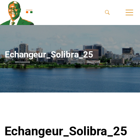
Echangeur_Solibra_25
Echangeur_Solibra_25